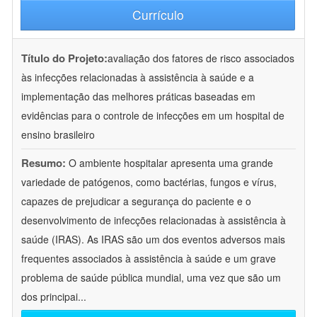
Currículo
Título do Projeto:
avaliação dos fatores de risco associados
às infecções relacionadas à assistência à saúde e a
implementação das melhores práticas baseadas em
evidências para o controle de infecções em um hospital de
ensino brasileiro
Resumo:
O ambiente hospitalar apresenta uma grande
variedade de patógenos, como bactérias, fungos e vírus,
capazes de prejudicar a segurança do paciente e o
desenvolvimento de infecções relacionadas à assistência à
saúde (IRAS). As IRAS são um dos eventos adversos mais
frequentes associados à assistência à saúde e um grave
problema de saúde pública mundial, uma vez que são um
dos principai
...