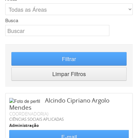
Busca
Filtrar
Limpar Filtros
Alcindo Cipriano Argolo
Mendes
COORDENADOR(A)
CIÊNCIAS SOCIAIS APLICADAS
Administração
E-mail