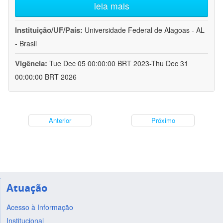
leia mais
Instituição/UF/País:
Universidade Federal de Alagoas - AL
- Brasil
Vigência:
Tue Dec 05 00:00:00 BRT 2023-Thu Dec 31
00:00:00 BRT 2026
Anterior
Próximo
Atuação
Acesso à Informação
Institucional