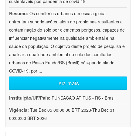
sustentáveis pós-pandemia de covid-19
Resumo:
Os cemitérios urbanos em escala global
enfrentam superlotações, além de problemas resultantes a
contaminação do solo por elementos perigosos, capazes de
influenciar negativamente na qualidade ambiental e na
saúde da população. O objetivo deste projeto de pesquisa é
analisar a qualidade ambiental do solo dos cemitérios
urbanos de Passo Fundo/RS (Brasil) pós-pandemia de
COVID-19, por
...
leia mais
Instituição/UF/País:
FUNDACAO ATITUS - RS - Brasil
Vigência:
Tue Dec 05 00:00:00 BRT 2023-Thu Dec 31
00:00:00 BRT 2026