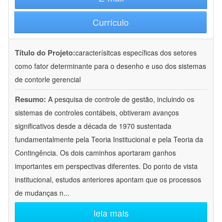
Currículo
Título do Projeto:
caracterísitcas específicas dos setores
como fator determinante para o desenho e uso dos sistemas
de contorle gerencial
Resumo:
A pesquisa de controle de gestão, incluindo os
sistemas de controles contábeis, obtiveram avanços
significativos desde a década de 1970 sustentada
fundamentalmente pela Teoria Institucional e pela Teoria da
Contingência. Os dois caminhos aportaram ganhos
importantes em perspectivas diferentes. Do ponto de vista
institucional, estudos anteriores apontam que os processos
de mudanças n
...
leia mais