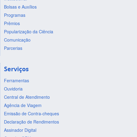
Bolsas e Auxílios
Programas
Prêmios
Popularização da Ciência
Comunicação
Parcerias
Serviços
Ferramentas
Ouvidoria
Central de Atendimento
Agência de Viagem
Emissão de Contra-cheques
Declaração de Rendimentos
Assinador Digital