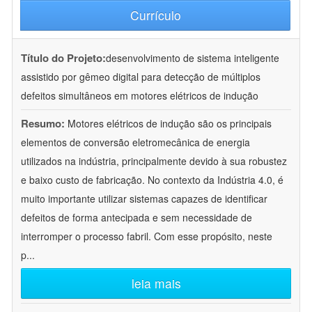
Currículo
Título do Projeto:
desenvolvimento de sistema inteligente
assistido por gêmeo digital para detecção de múltiplos
defeitos simultâneos em motores elétricos de indução
Resumo:
Motores elétricos de indução são os principais
elementos de conversão eletromecânica de energia
utilizados na indústria, principalmente devido à sua robustez
e baixo custo de fabricação. No contexto da Indústria 4.0, é
muito importante utilizar sistemas capazes de identificar
defeitos de forma antecipada e sem necessidade de
interromper o processo fabril. Com esse propósito, neste
p
...
leia mais