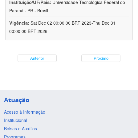
Instituição/UF/País:
Universidade Tecnológica Federal do
Paraná - PR - Brasil
Vigência:
Sat Dec 02 00:00:00 BRT 2023-Thu Dec 31
00:00:00 BRT 2026
Anterior
Próximo
Atuação
Acesso à Informação
Institucional
Bolsas e Auxílios
Programas