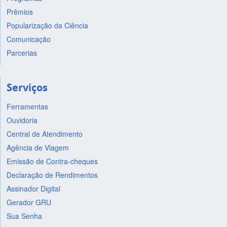
Prêmios
Popularização da Ciência
Comunicação
Parcerias
Serviços
Ferramentas
Ouvidoria
Central de Atendimento
Agência de Viagem
Emissão de Contra-cheques
Declaração de Rendimentos
Assinador Digital
Gerador GRU
Sua Senha