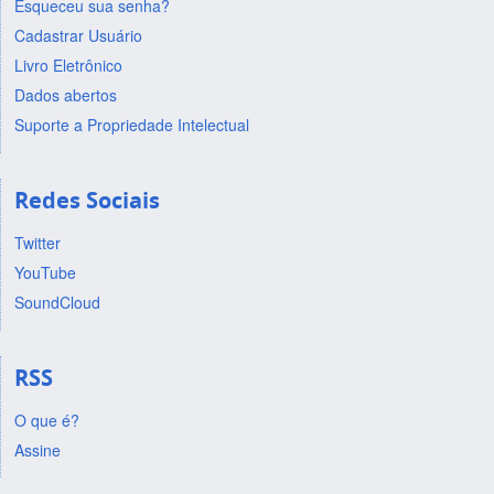
Esqueceu sua senha?
Cadastrar Usuário
Livro Eletrônico
Dados abertos
Suporte a Propriedade Intelectual
Redes Sociais
Twitter
YouTube
SoundCloud
RSS
O que é?
Assine