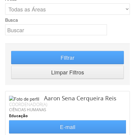
Busca
Filtrar
Limpar Filtros
Aaron Sena Cerqueira Reis
COORDENADOR(A)
CIÊNCIAS HUMANAS
Educação
E-mail