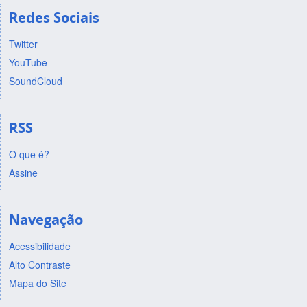
Redes Sociais
Twitter
YouTube
SoundCloud
RSS
O que é?
Assine
Navegação
Acessibilidade
Alto Contraste
Mapa do Site