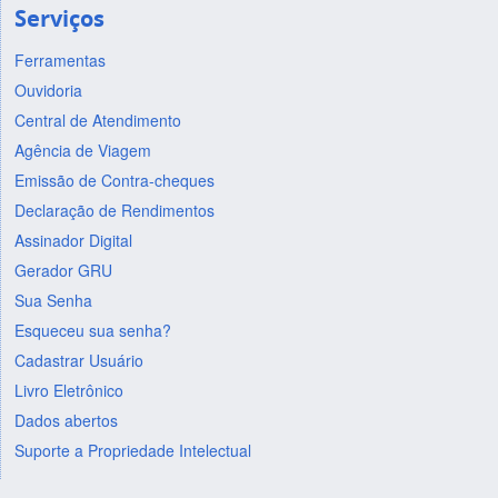
Serviços
Ferramentas
Ouvidoria
Central de Atendimento
Agência de Viagem
Emissão de Contra-cheques
Declaração de Rendimentos
Assinador Digital
Gerador GRU
Sua Senha
Esqueceu sua senha?
Cadastrar Usuário
Livro Eletrônico
Dados abertos
Suporte a Propriedade Intelectual