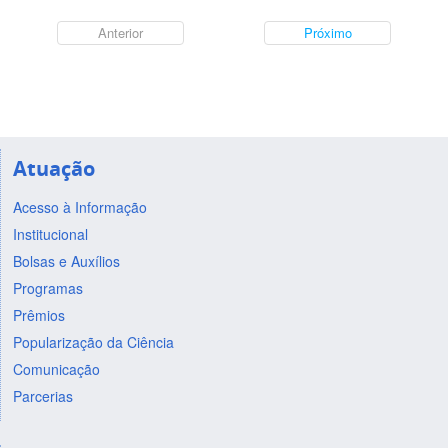
Anterior
Próximo
Atuação
Acesso à Informação
Institucional
Bolsas e Auxílios
Programas
Prêmios
Popularização da Ciência
Comunicação
Parcerias