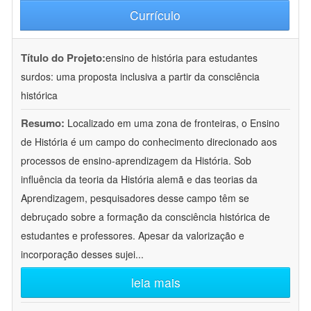
Currículo
Título do Projeto:
ensino de história para estudantes
surdos: uma proposta inclusiva a partir da consciência
histórica
Resumo:
Localizado em uma zona de fronteiras, o Ensino
de História é um campo do conhecimento direcionado aos
processos de ensino-aprendizagem da História. Sob
influência da teoria da História alemã e das teorias da
Aprendizagem, pesquisadores desse campo têm se
debruçado sobre a formação da consciência histórica de
estudantes e professores. Apesar da valorização e
incorporação desses sujei
...
leia mais