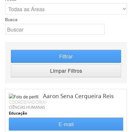
Busca
Filtrar
Limpar Filtros
Aaron Sena Cerqueira Reis
COORDENADOR(A)
CIÊNCIAS HUMANAS
Educação
E-mail