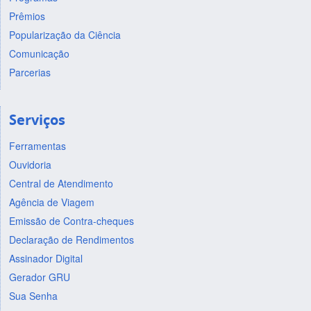
Prêmios
Popularização da Ciência
Comunicação
Parcerias
Serviços
Ferramentas
Ouvidoria
Central de Atendimento
Agência de Viagem
Emissão de Contra-cheques
Declaração de Rendimentos
Assinador Digital
Gerador GRU
Sua Senha