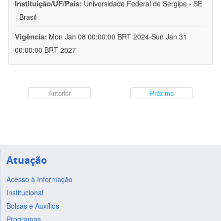
Instituição/UF/País:
Universidade Federal de Sergipe - SE
- Brasil
Vigência:
Mon Jan 08 00:00:00 BRT 2024-Sun Jan 31
00:00:00 BRT 2027
Anterior
Próximo
Atuação
Acesso à Informação
Institucional
Bolsas e Auxílios
Programas