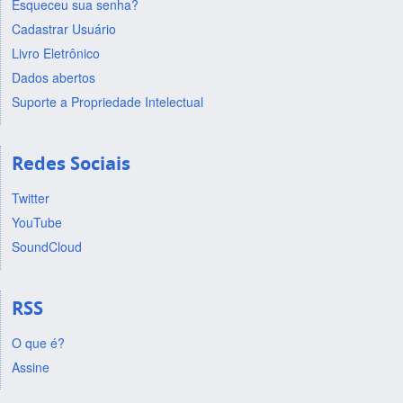
Esqueceu sua senha?
Cadastrar Usuário
Livro Eletrônico
Dados abertos
Suporte a Propriedade Intelectual
Redes Sociais
Twitter
YouTube
SoundCloud
RSS
O que é?
Assine