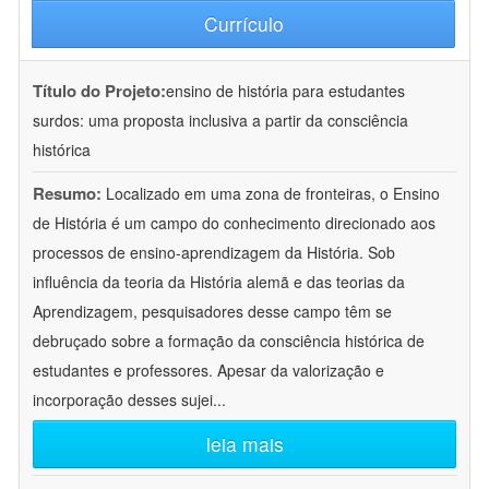
Currículo
Título do Projeto:
ensino de história para estudantes
surdos: uma proposta inclusiva a partir da consciência
histórica
Resumo:
Localizado em uma zona de fronteiras, o Ensino
de História é um campo do conhecimento direcionado aos
processos de ensino-aprendizagem da História. Sob
influência da teoria da História alemã e das teorias da
Aprendizagem, pesquisadores desse campo têm se
debruçado sobre a formação da consciência histórica de
estudantes e professores. Apesar da valorização e
incorporação desses sujei
...
leia mais