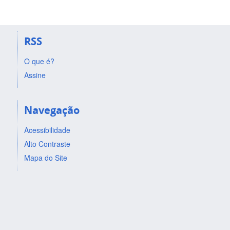
RSS
O que é?
Assine
Navegação
Acessibilidade
Alto Contraste
Mapa do Site