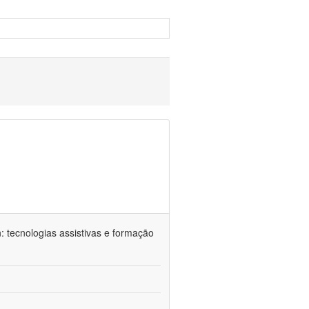
n: tecnologias assistivas e formação