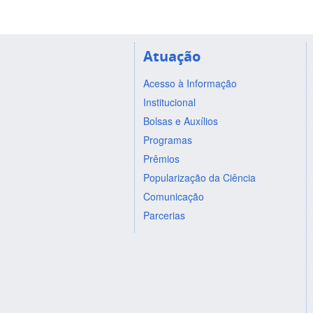
Atuação
Acesso à Informação
Institucional
Bolsas e Auxílios
Programas
Prêmios
Popularização da Ciência
Comunicação
Parcerias