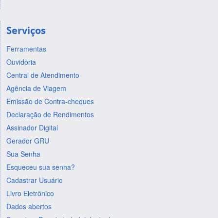
Serviços
Ferramentas
Ouvidoria
Central de Atendimento
Agência de Viagem
Emissão de Contra-cheques
Declaração de Rendimentos
Assinador Digital
Gerador GRU
Sua Senha
Esqueceu sua senha?
Cadastrar Usuário
Livro Eletrônico
Dados abertos