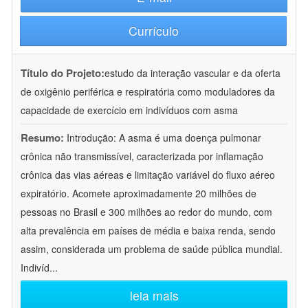
Currículo
Título do Projeto:
estudo da interação vascular e da oferta
de oxigênio periférica e respiratória como moduladores da
capacidade de exercício em indivíduos com asma
Resumo:
Introdução: A asma é uma doença pulmonar
crônica não transmissível, caracterizada por inflamação
crônica das vias aéreas e limitação variável do fluxo aéreo
expiratório. Acomete aproximadamente 20 milhões de
pessoas no Brasil e 300 milhões ao redor do mundo, com
alta prevalência em países de média e baixa renda, sendo
assim, considerada um problema de saúde pública mundial.
Indivíd
...
leia mais