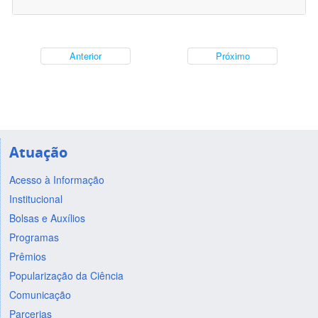
Anterior
Próximo
Atuação
Acesso à Informação
Institucional
Bolsas e Auxílios
Programas
Prêmios
Popularização da Ciência
Comunicação
Parcerias