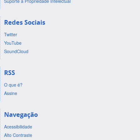
Suporte a Propriedade Intelectual
Redes Sociais
Twitter
YouTube
SoundCloud
RSS
O que é?
Assine
Navegação
Acessibilidade
Alto Contraste