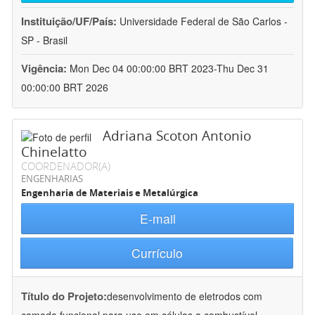
Instituição/UF/País:
Universidade Federal de São Carlos -
SP - Brasil
Vigência:
Mon Dec 04 00:00:00 BRT 2023-Thu Dec 31
00:00:00 BRT 2026
Adriana Scoton Antonio
Chinelatto
COORDENADOR(A)
ENGENHARIAS
Engenharia de Materiais e Metalúrgica
E-mail
Currículo
Título do Projeto:
desenvolvimento de eletrodos com