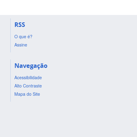
RSS
O que é?
Assine
Navegação
Acessibilidade
Alto Contraste
Mapa do Site