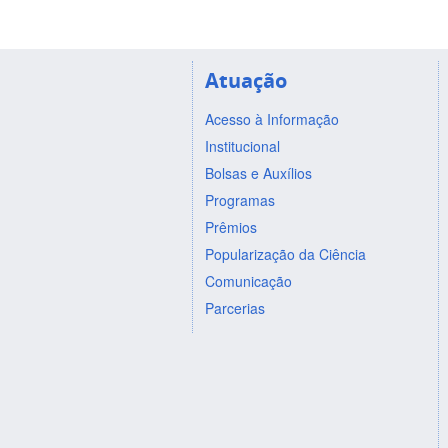
Atuação
Acesso à Informação
Institucional
Bolsas e Auxílios
Programas
Prêmios
Popularização da Ciência
Comunicação
Parcerias