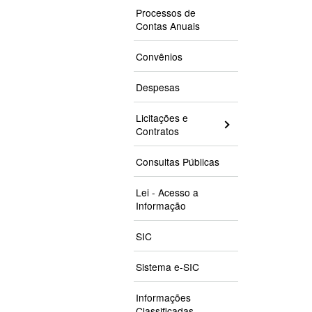
Processos de
Contas Anuais
Convênios
Despesas
Licitações e
Contratos
Consultas Públicas
Lei - Acesso a
Informação
SIC
Sistema e-SIC
Informações
Classificadas