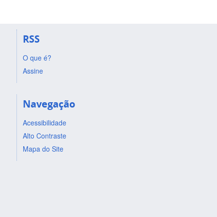
RSS
O que é?
Assine
Navegação
Acessibilidade
Alto Contraste
Mapa do Site