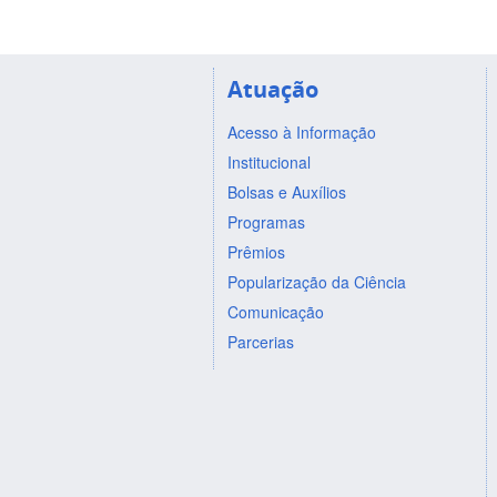
Atuação
Acesso à Informação
Institucional
Bolsas e Auxílios
Programas
Prêmios
Popularização da Ciência
Comunicação
Parcerias