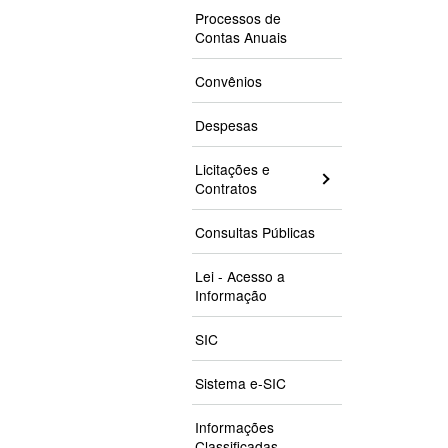
Processos de
Contas Anuais
Convênios
Despesas
Licitações e
Contratos
Consultas Públicas
Lei - Acesso a
Informação
SIC
Sistema e-SIC
Informações
Classificadas