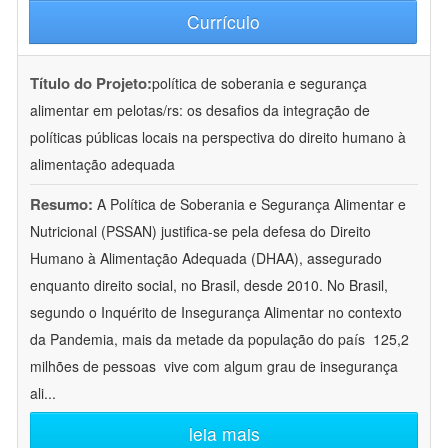
Currículo
Título do Projeto:
política de soberania e segurança
alimentar em pelotas/rs: os desafios da integração de
políticas públicas locais na perspectiva do direito humano à
alimentação adequada
Resumo:
A Política de Soberania e Segurança Alimentar e
Nutricional (PSSAN) justifica-se pela defesa do Direito
Humano à Alimentação Adequada (DHAA), assegurado
enquanto direito social, no Brasil, desde 2010. No Brasil,
segundo o Inquérito de Insegurança Alimentar no contexto
da Pandemia, mais da metade da população do país  125,2
milhões de pessoas  vive com algum grau de insegurança
ali
...
leia mais