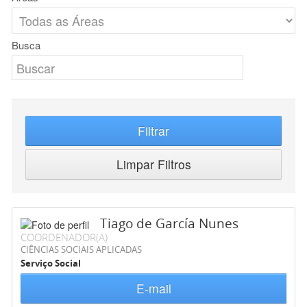
Busca
Filtrar
Limpar Filtros
Tiago de García Nunes
COORDENADOR(A)
CIÊNCIAS SOCIAIS APLICADAS
Serviço Social
E-mail