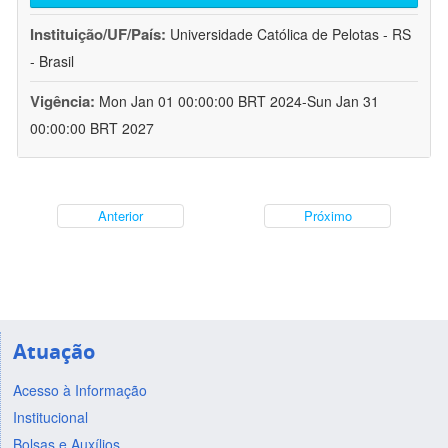
Instituição/UF/País:
Universidade Católica de Pelotas - RS
- Brasil
Vigência:
Mon Jan 01 00:00:00 BRT 2024-Sun Jan 31
00:00:00 BRT 2027
Anterior
Próximo
Atuação
Acesso à Informação
Institucional
Bolsas e Auxílios