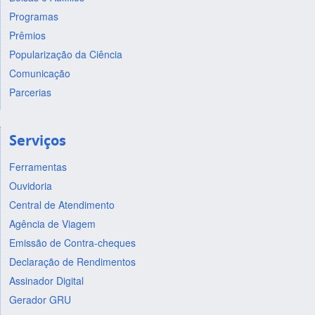
Programas
Prêmios
Popularização da Ciência
Comunicação
Parcerias
Serviços
Ferramentas
Ouvidoria
Central de Atendimento
Agência de Viagem
Emissão de Contra-cheques
Declaração de Rendimentos
Assinador Digital
Gerador GRU