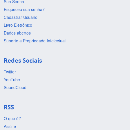
Sua Senha
Esqueceu sua senha?
Cadastrar Usuário
Livro Eletrônico
Dados abertos
Suporte a Propriedade Intelectual
Redes Sociais
Twitter
YouTube
SoundCloud
RSS
O que é?
Assine