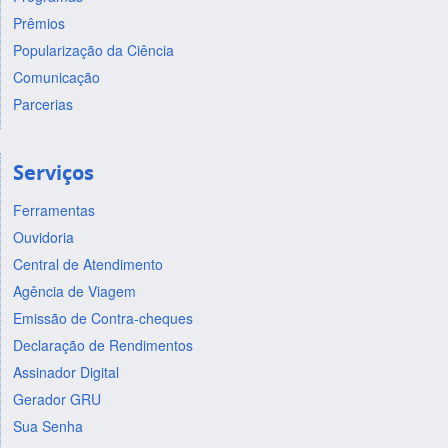
Prêmios
Popularização da Ciência
Comunicação
Parcerias
Serviços
Ferramentas
Ouvidoria
Central de Atendimento
Agência de Viagem
Emissão de Contra-cheques
Declaração de Rendimentos
Assinador Digital
Gerador GRU
Sua Senha