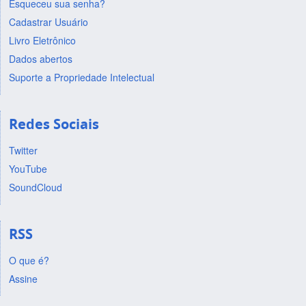
Esqueceu sua senha?
Cadastrar Usuário
Livro Eletrônico
Dados abertos
Suporte a Propriedade Intelectual
Redes Sociais
Twitter
YouTube
SoundCloud
RSS
O que é?
Assine