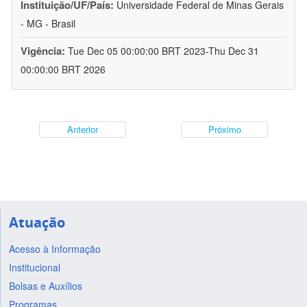
Instituição/UF/País:
Universidade Federal de Minas Gerais
- MG - Brasil
Vigência:
Tue Dec 05 00:00:00 BRT 2023-Thu Dec 31
00:00:00 BRT 2026
Anterior
Próximo
Atuação
Acesso à Informação
Institucional
Bolsas e Auxílios
Programas