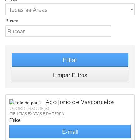
Busca
Filtrar
Limpar Filtros
Ado Jorio de Vasconcelos
COORDENADOR(A)
CIÊNCIAS EXATAS E DA TERRA
Física
E-mail