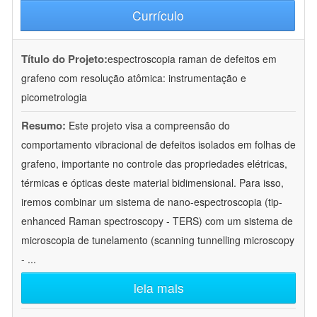
Currículo
Título do Projeto:
espectroscopia raman de defeitos em
grafeno com resolução atômica: instrumentação e
picometrologia
Resumo:
Este projeto visa a compreensão do
comportamento vibracional de defeitos isolados em folhas de
grafeno, importante no controle das propriedades elétricas,
térmicas e ópticas deste material bidimensional. Para isso,
iremos combinar um sistema de nano-espectroscopia (tip-
enhanced Raman spectroscopy - TERS) com um sistema de
microscopia de tunelamento (scanning tunnelling microscopy
-
...
leia mais