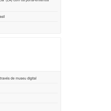
sil
través de museu digital