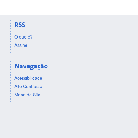
RSS
O que é?
Assine
Navegação
Acessibilidade
Alto Contraste
Mapa do Site