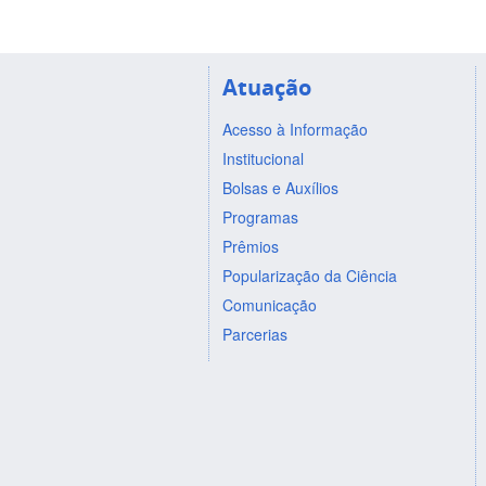
Atuação
Acesso à Informação
Institucional
Bolsas e Auxílios
Programas
Prêmios
Popularização da Ciência
Comunicação
Parcerias