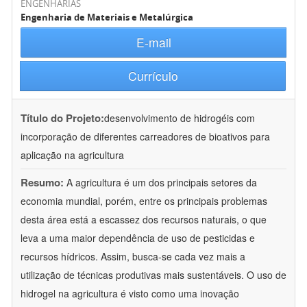
ENGENHARIAS
Engenharia de Materiais e Metalúrgica
E-mail
Currículo
Título do Projeto:
desenvolvimento de hidrogéis com
incorporação de diferentes carreadores de bioativos para
aplicação na agricultura
Resumo:
A agricultura é um dos principais setores da
economia mundial, porém, entre os principais problemas
desta área está a escassez dos recursos naturais, o que
leva a uma maior dependência de uso de pesticidas e
recursos hídricos. Assim, busca-se cada vez mais a
utilização de técnicas produtivas mais sustentáveis. O uso de
hidrogel na agricultura é visto como uma inovação