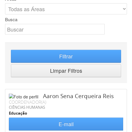
Busca
Filtrar
Limpar Filtros
Aaron Sena Cerqueira Reis
COORDENADOR(A)
CIÊNCIAS HUMANAS
Educação
E-mail