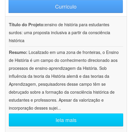
Currículo
Título do Projeto:
ensino de história para estudantes
surdos: uma proposta inclusiva a partir da consciência
histórica
Resumo:
Localizado em uma zona de fronteiras, o Ensino
de História é um campo do conhecimento direcionado aos
processos de ensino-aprendizagem da História. Sob
influência da teoria da História alemã e das teorias da
Aprendizagem, pesquisadores desse campo têm se
debruçado sobre a formação da consciência histórica de
estudantes e professores. Apesar da valorização e
incorporação desses sujei
...
leia mais