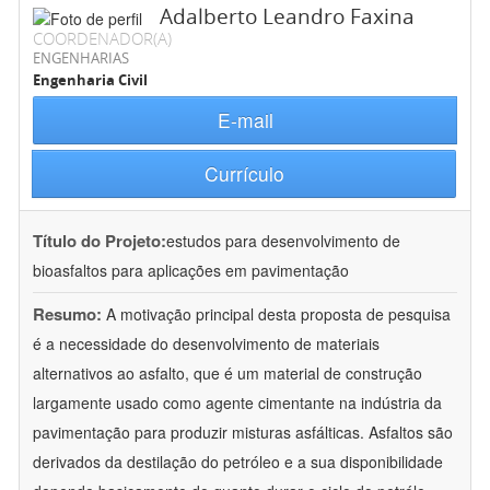
Adalberto Leandro Faxina
COORDENADOR(A)
ENGENHARIAS
Engenharia Civil
E-mail
Currículo
Título do Projeto:
estudos para desenvolvimento de
bioasfaltos para aplicações em pavimentação
Resumo:
A motivação principal desta proposta de pesquisa
é a necessidade do desenvolvimento de materiais
alternativos ao asfalto, que é um material de construção
largamente usado como agente cimentante na indústria da
pavimentação para produzir misturas asfálticas. Asfaltos são
derivados da destilação do petróleo e a sua disponibilidade