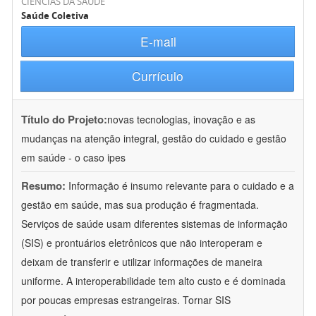
CIÊNCIAS DA SAÚDE
Saúde Coletiva
E-mail
Currículo
Título do Projeto:
novas tecnologias, inovação e as
mudanças na atenção integral, gestão do cuidado e gestão
em saúde - o caso ipes
Resumo:
Informação é insumo relevante para o cuidado e a
gestão em saúde, mas sua produção é fragmentada.
Serviços de saúde usam diferentes sistemas de informação
(SIS) e prontuários eletrônicos que não interoperam e
deixam de transferir e utilizar informações de maneira
uniforme. A interoperabilidade tem alto custo e é dominada
por poucas empresas estrangeiras. Tornar SIS