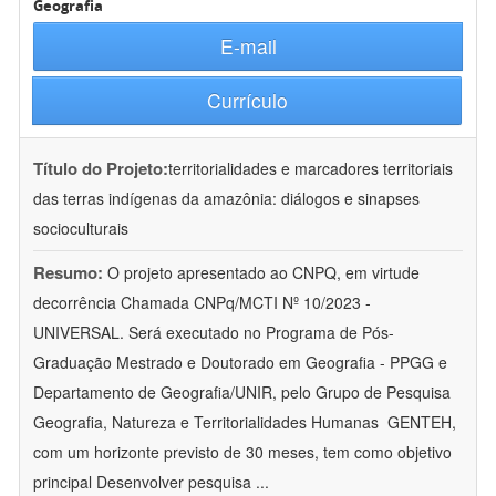
Geografia
E-mail
Currículo
Título do Projeto:
territorialidades e marcadores territoriais
das terras indígenas da amazônia: diálogos e sinapses
socioculturais
Resumo:
O projeto apresentado ao CNPQ, em virtude
decorrência Chamada CNPq/MCTI Nº 10/2023 -
UNIVERSAL. Será executado no Programa de Pós-
Graduação Mestrado e Doutorado em Geografia - PPGG e
Departamento de Geografia/UNIR, pelo Grupo de Pesquisa
Geografia, Natureza e Territorialidades Humanas  GENTEH,
com um horizonte previsto de 30 meses, tem como objetivo
principal Desenvolver pesquisa
...