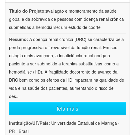
Título do Projeto:
avaliação e monitoramento da saúde
global e da sobrevida de pessoas com doença renal crônica
submetidas a hemodiálise: um estudo de coorte
Resumo:
A doença renal crônica (DRC) se caracteriza pela
perda progressiva e irreversível da função renal. Em seu
estágio mais avançado, a insuficiência renal obriga o
paciente a ser submetido a terapias substitutivas, como a
hemodiálise (HD). A fragilidade decorrente do avanço da
DRC bem como os efeitos da HD impactam na qualidade de
vida e na saúde dos pacientes, aumentando o risco de
des
...
leia mais
Instituição/UF/País:
Universidade Estadual de Maringá -
PR - Brasil