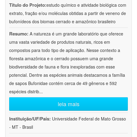
Título do Projeto:
estudo químico e atividade biológica com
extrato, fração e/ou moléculas obtidas a partir de veneno de
bufonídeos dos biomas cerrado e amazônico brasileiro
Resumo:
A natureza é um grande laboratório que oferece
uma vasta variedade de produtos naturais, ricos em
compostos para todo tipo de aplicação. Nesse contexto a
floresta amazônica e o cerrado possuem uma grande
biodiversidade de fauna e flora inexploradas com esse
potencial. Dentre as espécies animais destacamos a família
de sapos Bufonidae contém cerca de 49 gêneros e 592
espécies distrib
...
leia mais
Instituição/UF/País:
Universidade Federal de Mato Grosso
- MT - Brasil