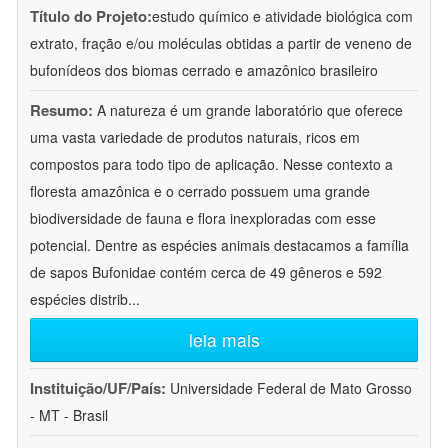
Título do Projeto:
estudo químico e atividade biológica com
extrato, fração e/ou moléculas obtidas a partir de veneno de
bufonídeos dos biomas cerrado e amazônico brasileiro
Resumo:
A natureza é um grande laboratório que oferece
uma vasta variedade de produtos naturais, ricos em
compostos para todo tipo de aplicação. Nesse contexto a
floresta amazônica e o cerrado possuem uma grande
biodiversidade de fauna e flora inexploradas com esse
potencial. Dentre as espécies animais destacamos a família
de sapos Bufonidae contém cerca de 49 gêneros e 592
espécies distrib
...
leia mais
Instituição/UF/País:
Universidade Federal de Mato Grosso
- MT - Brasil