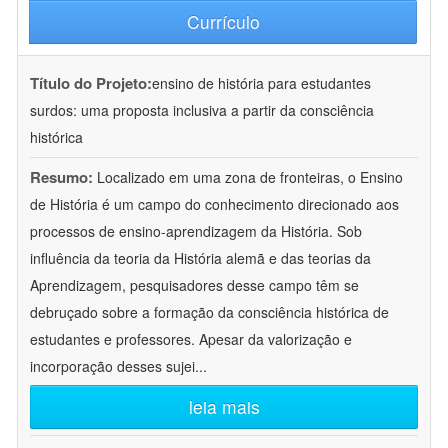
Currículo
Título do Projeto:
ensino de história para estudantes
surdos: uma proposta inclusiva a partir da consciência
histórica
Resumo:
Localizado em uma zona de fronteiras, o Ensino
de História é um campo do conhecimento direcionado aos
processos de ensino-aprendizagem da História. Sob
influência da teoria da História alemã e das teorias da
Aprendizagem, pesquisadores desse campo têm se
debruçado sobre a formação da consciência histórica de
estudantes e professores. Apesar da valorização e
incorporação desses sujei
...
leia mais