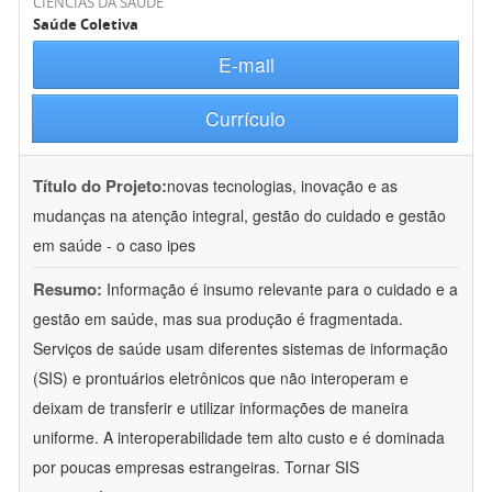
CIÊNCIAS DA SAÚDE
Saúde Coletiva
E-mail
Currículo
Título do Projeto:
novas tecnologias, inovação e as
mudanças na atenção integral, gestão do cuidado e gestão
em saúde - o caso ipes
Resumo:
Informação é insumo relevante para o cuidado e a
gestão em saúde, mas sua produção é fragmentada.
Serviços de saúde usam diferentes sistemas de informação
(SIS) e prontuários eletrônicos que não interoperam e
deixam de transferir e utilizar informações de maneira
uniforme. A interoperabilidade tem alto custo e é dominada
por poucas empresas estrangeiras. Tornar SIS