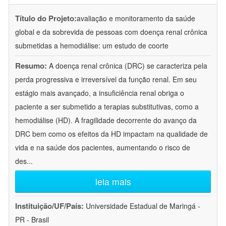
Título do Projeto:
avaliação e monitoramento da saúde
global e da sobrevida de pessoas com doença renal crônica
submetidas a hemodiálise: um estudo de coorte
Resumo:
A doença renal crônica (DRC) se caracteriza pela
perda progressiva e irreversível da função renal. Em seu
estágio mais avançado, a insuficiência renal obriga o
paciente a ser submetido a terapias substitutivas, como a
hemodiálise (HD). A fragilidade decorrente do avanço da
DRC bem como os efeitos da HD impactam na qualidade de
vida e na saúde dos pacientes, aumentando o risco de
des
...
leia mais
Instituição/UF/País:
Universidade Estadual de Maringá -
PR - Brasil