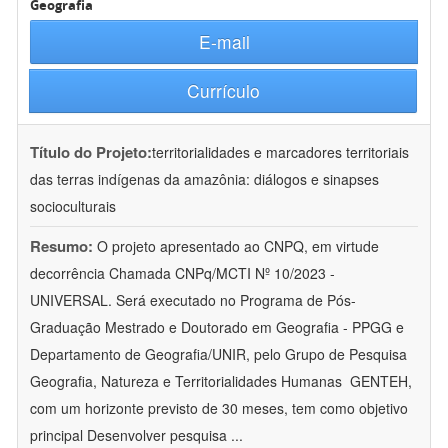
Geografia
E-mail
Currículo
Título do Projeto:
territorialidades e marcadores territoriais
das terras indígenas da amazônia: diálogos e sinapses
socioculturais
Resumo:
O projeto apresentado ao CNPQ, em virtude
decorrência Chamada CNPq/MCTI Nº 10/2023 -
UNIVERSAL. Será executado no Programa de Pós-
Graduação Mestrado e Doutorado em Geografia - PPGG e
Departamento de Geografia/UNIR, pelo Grupo de Pesquisa
Geografia, Natureza e Territorialidades Humanas  GENTEH,
com um horizonte previsto de 30 meses, tem como objetivo
principal Desenvolver pesquisa
...