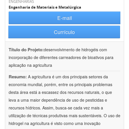
ENGENHARIAS
Engenharia de Materiais e Metalúrgica
E-mail
Currículo
Título do Projeto:
desenvolvimento de hidrogéis com
incorporação de diferentes carreadores de bioativos para
aplicação na agricultura
Resumo:
A agricultura é um dos principais setores da
economia mundial, porém, entre os principais problemas
desta área está a escassez dos recursos naturais, o que
leva a uma maior dependência de uso de pesticidas e
recursos hídricos. Assim, busca-se cada vez mais a
utilização de técnicas produtivas mais sustentáveis. O uso de
hidrogel na agricultura é visto como uma inovação