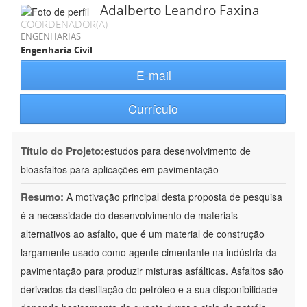
Adalberto Leandro Faxina
COORDENADOR(A)
ENGENHARIAS
Engenharia Civil
E-mail
Currículo
Título do Projeto:
estudos para desenvolvimento de
bioasfaltos para aplicações em pavimentação
Resumo:
A motivação principal desta proposta de pesquisa
é a necessidade do desenvolvimento de materiais
alternativos ao asfalto, que é um material de construção
largamente usado como agente cimentante na indústria da
pavimentação para produzir misturas asfálticas. Asfaltos são
derivados da destilação do petróleo e a sua disponibilidade