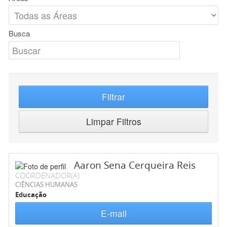
Busca
Filtrar
Limpar Filtros
Aaron Sena Cerqueira Reis
COORDENADOR(A)
CIÊNCIAS HUMANAS
Educação
E-mail