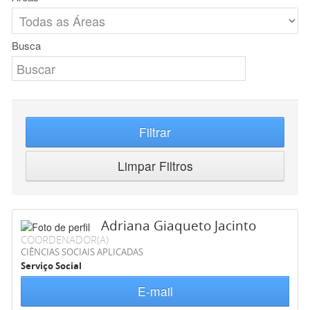
Busca
Filtrar
Limpar Filtros
Adriana Giaqueto Jacinto
COORDENADOR(A)
CIÊNCIAS SOCIAIS APLICADAS
Serviço Social
E-mail