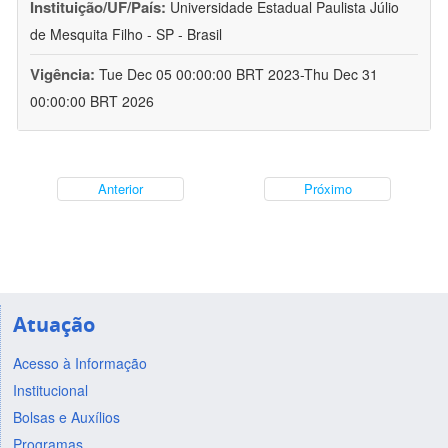
Instituição/UF/País:
Universidade Estadual Paulista Júlio
de Mesquita Filho - SP - Brasil
Vigência:
Tue Dec 05 00:00:00 BRT 2023-Thu Dec 31
00:00:00 BRT 2026
Anterior
Próximo
Atuação
Acesso à Informação
Institucional
Bolsas e Auxílios
Programas