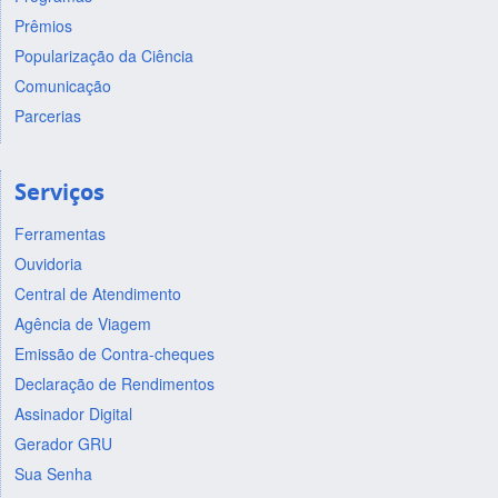
Prêmios
Popularização da Ciência
Comunicação
Parcerias
Serviços
Ferramentas
Ouvidoria
Central de Atendimento
Agência de Viagem
Emissão de Contra-cheques
Declaração de Rendimentos
Assinador Digital
Gerador GRU
Sua Senha