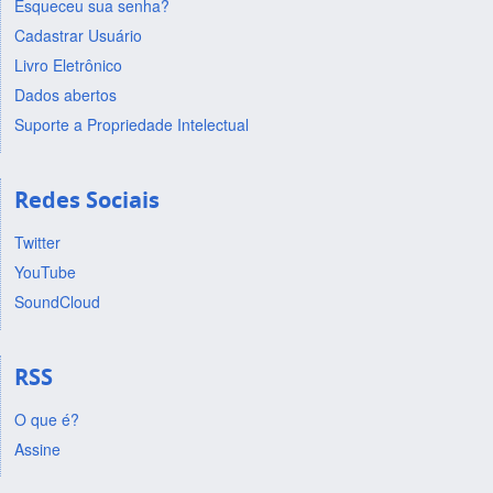
Esqueceu sua senha?
Cadastrar Usuário
Livro Eletrônico
Dados abertos
Suporte a Propriedade Intelectual
Redes Sociais
Twitter
YouTube
SoundCloud
RSS
O que é?
Assine