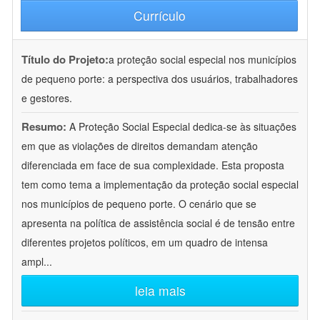
Currículo
Título do Projeto:
a proteção social especial nos municípios
de pequeno porte: a perspectiva dos usuários, trabalhadores
e gestores.
Resumo:
A Proteção Social Especial dedica-se às situações
em que as violações de direitos demandam atenção
diferenciada em face de sua complexidade. Esta proposta
tem como tema a implementação da proteção social especial
nos municípios de pequeno porte. O cenário que se
apresenta na política de assistência social é de tensão entre
diferentes projetos políticos, em um quadro de intensa
ampl
...
leia mais