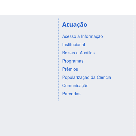
Atuação
Acesso à Informação
Institucional
Bolsas e Auxílios
Programas
Prêmios
Popularização da Ciência
Comunicação
Parcerias