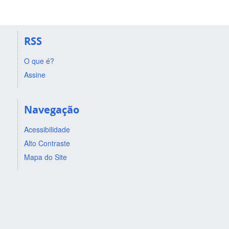
RSS
O que é?
Assine
Navegação
Acessibilidade
Alto Contraste
Mapa do Site