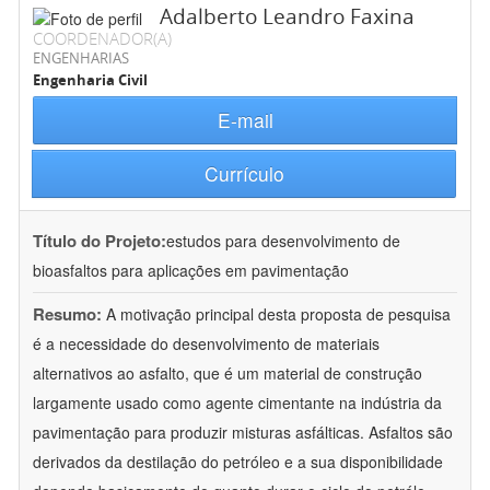
Adalberto Leandro Faxina
COORDENADOR(A)
ENGENHARIAS
Engenharia Civil
E-mail
Currículo
Título do Projeto:
estudos para desenvolvimento de
bioasfaltos para aplicações em pavimentação
Resumo:
A motivação principal desta proposta de pesquisa
é a necessidade do desenvolvimento de materiais
alternativos ao asfalto, que é um material de construção
largamente usado como agente cimentante na indústria da
pavimentação para produzir misturas asfálticas. Asfaltos são
derivados da destilação do petróleo e a sua disponibilidade