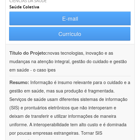
CIÊNCIAS DA SAÚDE
Saúde Coletiva
E-mail
Currículo
Título do Projeto:
novas tecnologias, inovação e as
mudanças na atenção integral, gestão do cuidado e gestão
em saúde - o caso ipes
Resumo:
Informação é insumo relevante para o cuidado e a
gestão em saúde, mas sua produção é fragmentada.
Serviços de saúde usam diferentes sistemas de informação
(SIS) e prontuários eletrônicos que não interoperam e
deixam de transferir e utilizar informações de maneira
uniforme. A interoperabilidade tem alto custo e é dominada
por poucas empresas estrangeiras. Tornar SIS