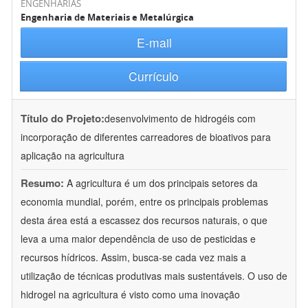
ENGENHARIAS
Engenharia de Materiais e Metalúrgica
E-mail
Currículo
Título do Projeto:
desenvolvimento de hidrogéis com
incorporação de diferentes carreadores de bioativos para
aplicação na agricultura
Resumo:
A agricultura é um dos principais setores da
economia mundial, porém, entre os principais problemas
desta área está a escassez dos recursos naturais, o que
leva a uma maior dependência de uso de pesticidas e
recursos hídricos. Assim, busca-se cada vez mais a
utilização de técnicas produtivas mais sustentáveis. O uso de
hidrogel na agricultura é visto como uma inovação