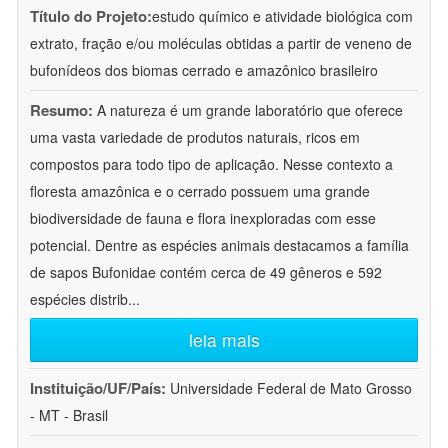
Título do Projeto:
estudo químico e atividade biológica com
extrato, fração e/ou moléculas obtidas a partir de veneno de
bufonídeos dos biomas cerrado e amazônico brasileiro
Resumo:
A natureza é um grande laboratório que oferece
uma vasta variedade de produtos naturais, ricos em
compostos para todo tipo de aplicação. Nesse contexto a
floresta amazônica e o cerrado possuem uma grande
biodiversidade de fauna e flora inexploradas com esse
potencial. Dentre as espécies animais destacamos a família
de sapos Bufonidae contém cerca de 49 gêneros e 592
espécies distrib
...
leia mais
Instituição/UF/País:
Universidade Federal de Mato Grosso
- MT - Brasil