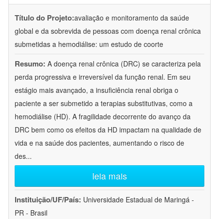
Título do Projeto:
avaliação e monitoramento da saúde
global e da sobrevida de pessoas com doença renal crônica
submetidas a hemodiálise: um estudo de coorte
Resumo:
A doença renal crônica (DRC) se caracteriza pela
perda progressiva e irreversível da função renal. Em seu
estágio mais avançado, a insuficiência renal obriga o
paciente a ser submetido a terapias substitutivas, como a
hemodiálise (HD). A fragilidade decorrente do avanço da
DRC bem como os efeitos da HD impactam na qualidade de
vida e na saúde dos pacientes, aumentando o risco de
des
...
leia mais
Instituição/UF/País:
Universidade Estadual de Maringá -
PR - Brasil