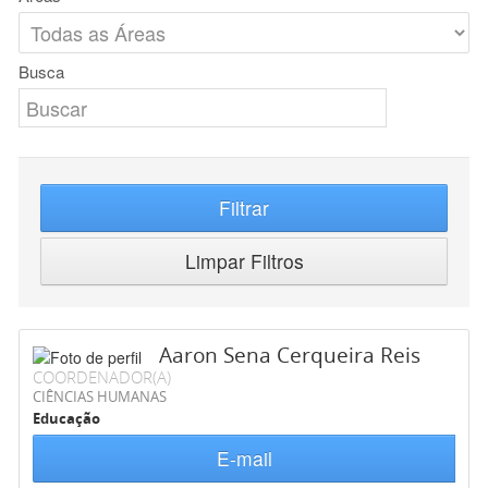
Busca
Filtrar
Limpar Filtros
Aaron Sena Cerqueira Reis
COORDENADOR(A)
CIÊNCIAS HUMANAS
Educação
E-mail