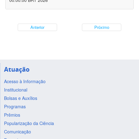
00:00:00 BRT 2026
Anterior
Próximo
Atuação
Acesso à Informação
Institucional
Bolsas e Auxílios
Programas
Prêmios
Popularização da Ciência
Comunicação