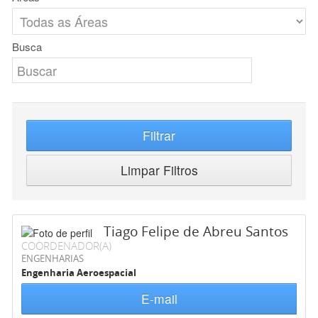
Busca
Filtrar
Limpar Filtros
Tiago Felipe de Abreu Santos
COORDENADOR(A)
ENGENHARIAS
Engenharia Aeroespacial
E-mail