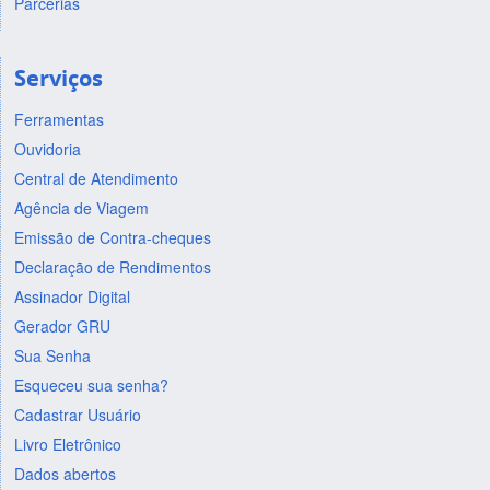
Parcerias
Serviços
Ferramentas
Ouvidoria
Central de Atendimento
Agência de Viagem
Emissão de Contra-cheques
Declaração de Rendimentos
Assinador Digital
Gerador GRU
Sua Senha
Esqueceu sua senha?
Cadastrar Usuário
Livro Eletrônico
Dados abertos