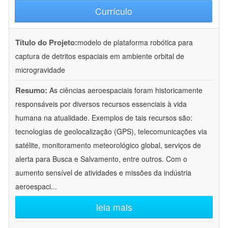
Currículo
Título do Projeto:
modelo de plataforma robótica para
captura de detritos espaciais em ambiente orbital de
microgravidade
Resumo:
As ciências aeroespaciais foram historicamente
responsáveis por diversos recursos essenciais à vida
humana na atualidade. Exemplos de tais recursos são:
tecnologias de geolocalização (GPS), telecomunicações via
satélite, monitoramento meteorológico global, serviços de
alerta para Busca e Salvamento, entre outros. Com o
aumento sensível de atividades e missões da indústria
aeroespaci
...
leia mais