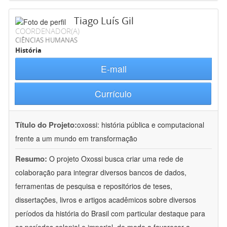
Tiago Luís Gil
COORDENADOR(A)
CIÊNCIAS HUMANAS
História
E-mail
Currículo
Título do Projeto:
oxossi: história pública e computacional
frente a um mundo em transformação
Resumo:
O projeto Oxossi busca criar uma rede de
colaboração para integrar diversos bancos de dados,
ferramentas de pesquisa e repositórios de teses,
dissertações, livros e artigos acadêmicos sobre diversos
períodos da história do Brasil com particular destaque para