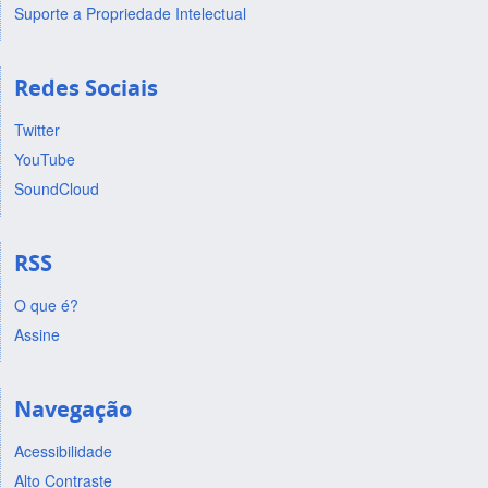
Suporte a Propriedade Intelectual
Redes Sociais
Twitter
YouTube
SoundCloud
RSS
O que é?
Assine
Navegação
Acessibilidade
Alto Contraste