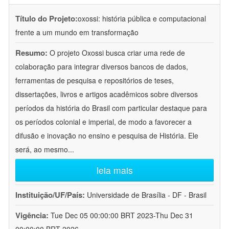
Título do Projeto:
oxossi: história pública e computacional
frente a um mundo em transformação
Resumo:
O projeto Oxossi busca criar uma rede de
colaboração para integrar diversos bancos de dados,
ferramentas de pesquisa e repositórios de teses,
dissertações, livros e artigos acadêmicos sobre diversos
períodos da história do Brasil com particular destaque para
os períodos colonial e imperial, de modo a favorecer a
difusão e inovação no ensino e pesquisa de História. Ele
será, ao mesmo
...
leia mais
Instituição/UF/País:
Universidade de Brasília - DF - Brasil
Vigência:
Tue Dec 05 00:00:00 BRT 2023-Thu Dec 31