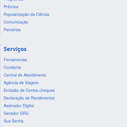
Prêmios
Popularização da Ciência
Comunicação
Parcerias
Serviços
Ferramentas
Ouvidoria
Central de Atendimento
Agência de Viagem
Emissão de Contra-cheques
Declaração de Rendimentos
Assinador Digital
Gerador GRU
Sua Senha