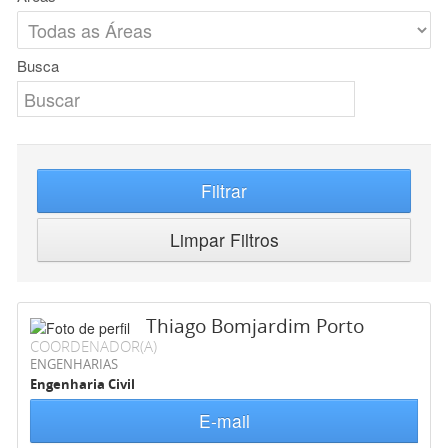
Busca
Filtrar
Limpar Filtros
Thiago Bomjardim Porto
COORDENADOR(A)
ENGENHARIAS
Engenharia Civil
E-mail