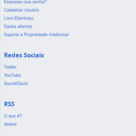
Esqueceu sua senha?
Cadastrar Usuário
Livro Eletrônico
Dados abertos
Suporte a Propriedade Intelectual
Redes Sociais
Twitter
YouTube
SoundCloud
RSS
O que é?
Assine