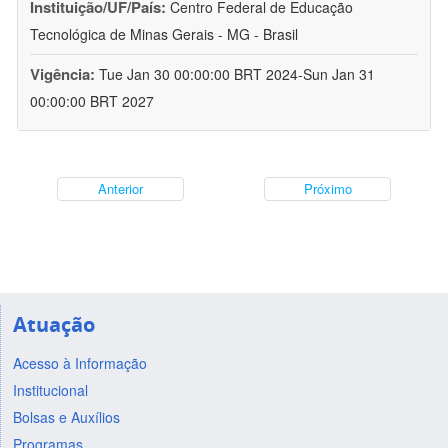
Instituição/UF/País:
Centro Federal de Educação
Tecnológica de Minas Gerais - MG - Brasil
Vigência:
Tue Jan 30 00:00:00 BRT 2024-Sun Jan 31
00:00:00 BRT 2027
Anterior
Próximo
Atuação
Acesso à Informação
Institucional
Bolsas e Auxílios
Programas