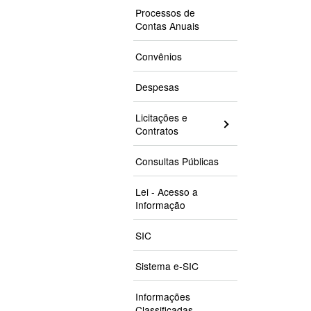
Processos de
Contas Anuais
Convênios
Despesas
Licitações e
Contratos
Consultas Públicas
Lei - Acesso a
Informação
SIC
Sistema e-SIC
Informações
Classificadas