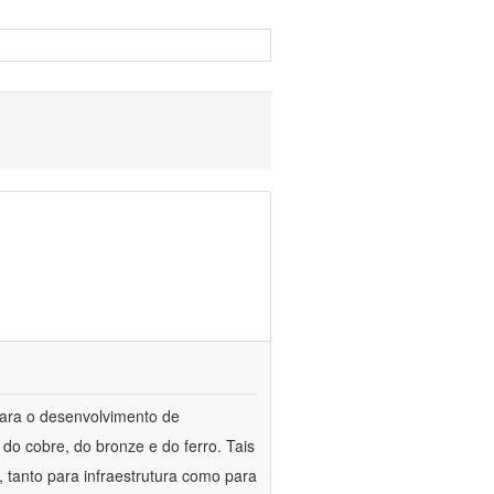
para o desenvolvimento de
do cobre, do bronze e do ferro. Tais
 tanto para infraestrutura como para