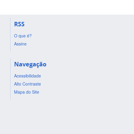
RSS
O que é?
Assine
Navegação
Acessibilidade
Alto Contraste
Mapa do Site