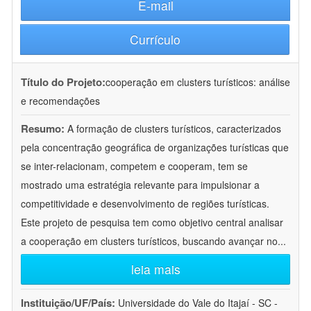
E-mail
Currículo
Título do Projeto:
cooperação em clusters turísticos: análise
e recomendações
Resumo:
A formação de clusters turísticos, caracterizados
pela concentração geográfica de organizações turísticas que
se inter-relacionam, competem e cooperam, tem se
mostrado uma estratégia relevante para impulsionar a
competitividade e desenvolvimento de regiões turísticas.
Este projeto de pesquisa tem como objetivo central analisar
a cooperação em clusters turísticos, buscando avançar no
...
leia mais
Instituição/UF/País:
Universidade do Vale do Itajaí - SC -