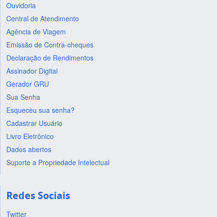
Ouvidoria
Central de Atendimento
Agência de Viagem
Emissão de Contra-cheques
Declaração de Rendimentos
Assinador Digital
Gerador GRU
Sua Senha
Esqueceu sua senha?
Cadastrar Usuário
Livro Eletrônico
Dados abertos
Suporte a Propriedade Intelectual
Redes Sociais
Twitter