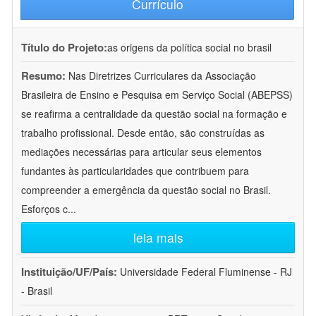
Currículo
Título do Projeto:
as origens da política social no brasil
Resumo:
Nas Diretrizes Curriculares da Associação
Brasileira de Ensino e Pesquisa em Serviço Social (ABEPSS)
se reafirma a centralidade da questão social na formação e
trabalho profissional. Desde então, são construídas as
mediações necessárias para articular seus elementos
fundantes às particularidades que contribuem para
compreender a emergência da questão social no Brasil.
Esforços c
...
leia mais
Instituição/UF/País:
Universidade Federal Fluminense - RJ
- Brasil