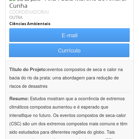
Cunha
COORDENADOR(A)
OUTRA
Ciências Ambientais
E-mail
Currículo
Título do Projeto:
eventos compostos de seca e calor na
bacia do rio da prata: uma abordagem para redução de
riscos de desastres
Resumo:
Estudos mostram que a ocorrência de extremos
climáticos compostos aumentou e é esperado que
intensifique no futuro. Os eventos compostos de seca-calor
(CSC) são um dos extremos compostos mais comuns e têm
sido estudados para diferentes regiões do globo. Tais