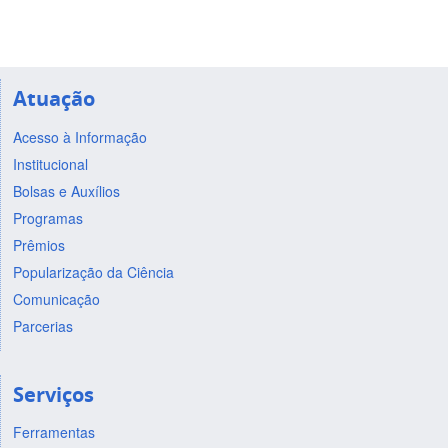
Atuação
Acesso à Informação
Institucional
Bolsas e Auxílios
Programas
Prêmios
Popularização da Ciência
Comunicação
Parcerias
Serviços
Ferramentas