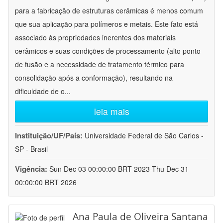
para a fabricação de estruturas cerâmicas é menos comum
que sua aplicação para polímeros e metais. Este fato está
associado às propriedades inerentes dos materiais
cerâmicos e suas condições de processamento (alto ponto
de fusão e a necessidade de tratamento térmico para
consolidação após a conformação), resultando na
dificuldade de o
...
leia mais
Instituição/UF/País:
Universidade Federal de São Carlos -
SP - Brasil
Vigência:
Sun Dec 03 00:00:00 BRT 2023-Thu Dec 31
00:00:00 BRT 2026
Ana Paula de Oliveira Santana