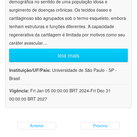
demográfica no sentido de uma população idosa e
surgimento de doenças crônicas. Os tecidos ósseo e
cartilaginoso são agrupados sob o termo esqueleto, embora
tenham estruturas e funções diferentes. A capacidade
regenerativa da cartilagem é limitada por motivos como seu
caráter avascular.
...
leia mais
Instituição/UF/País:
Universidade de São Paulo - SP -
Brasil
Vigência:
Fri Jan 05 00:00:00 BRT 2024-Fri Dec 31
00:00:00 BRT 2027
Anterior
Próximo