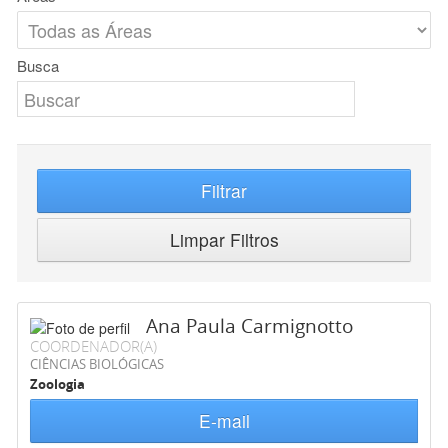
Busca
Filtrar
Limpar Filtros
Ana Paula Carmignotto
COORDENADOR(A)
CIÊNCIAS BIOLÓGICAS
Zoologia
E-mail