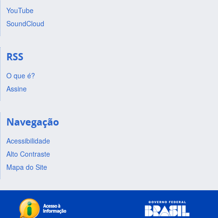
YouTube
SoundCloud
RSS
O que é?
Assine
Navegação
Acessibilidade
Alto Contraste
Mapa do Site