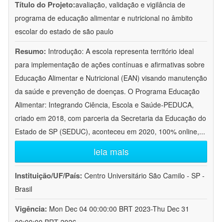
Título do Projeto:
avaliação, validação e vigilância de
programa de educação alimentar e nutricional no âmbito
escolar do estado de são paulo
Resumo:
Introdução: A escola representa território ideal
para implementação de ações contínuas e afirmativas sobre
Educação Alimentar e Nutricional (EAN) visando manutenção
da saúde e prevenção de doenças. O Programa Educação
Alimentar: Integrando Ciência, Escola e Saúde-PEDUCA,
criado em 2018, com parceria da Secretaria da Educação do
Estado de SP (SEDUC), aconteceu em 2020, 100% online,
...
leia mais
Instituição/UF/País:
Centro Universitário São Camilo - SP -
Brasil
Vigência:
Mon Dec 04 00:00:00 BRT 2023-Thu Dec 31