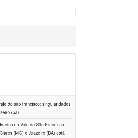
ale do são francisco: singularidades
zeiro (ba)
 cidades do Vale do São Francisco:
Claros (MG) e Juazeiro (BA) está