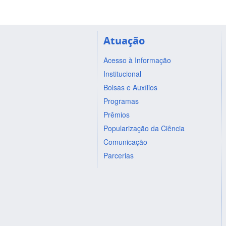
Atuação
Acesso à Informação
Institucional
Bolsas e Auxílios
Programas
Prêmios
Popularização da Ciência
Comunicação
Parcerias