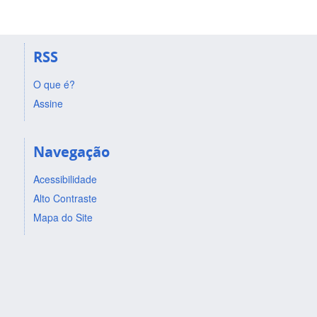
RSS
O que é?
Assine
Navegação
Acessibilidade
Alto Contraste
Mapa do Site