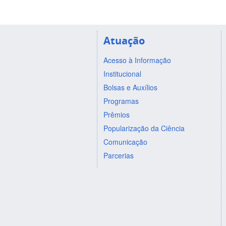
Atuação
Acesso à Informação
Institucional
Bolsas e Auxílios
Programas
Prêmios
Popularização da Ciência
Comunicação
Parcerias