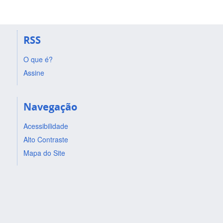
RSS
O que é?
Assine
Navegação
Acessibilidade
Alto Contraste
Mapa do Site