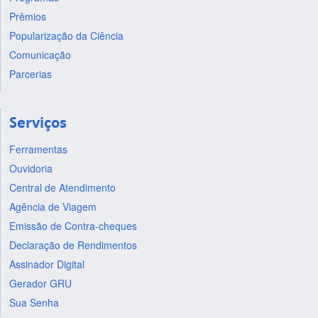
Prêmios
Popularização da Ciência
Comunicação
Parcerias
Serviços
Ferramentas
Ouvidoria
Central de Atendimento
Agência de Viagem
Emissão de Contra-cheques
Declaração de Rendimentos
Assinador Digital
Gerador GRU
Sua Senha