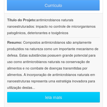
Currículo
Título do Projeto:
antimicrobianos naturais
nanoestruturados: impacto no controle de microrganismos
patogênicos, deteriorantes e toxigênicos
Resumo:
Compostos antimicrobianos são amplamente
produzidos na natureza como um importante mecanismo de
defesa. Estas substâncias possuem grande potencial para
uso como antimicrobianos naturais na conservação de
alimentos e no combate de doenças transmitidas por
alimentos. A incorporação de antimicrobianos naturais em
nanoestruturas representa uma estratégia inovadora para
utilização destas
...
leia mais