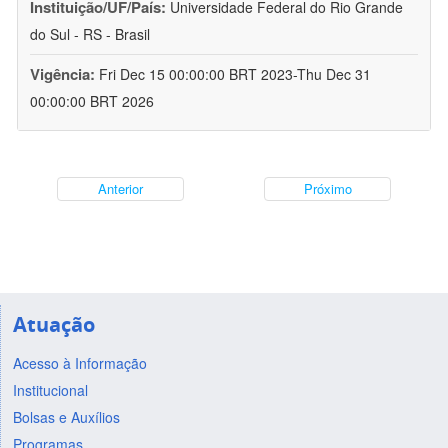
Instituição/UF/País:
Universidade Federal do Rio Grande
do Sul - RS - Brasil
Vigência:
Fri Dec 15 00:00:00 BRT 2023-Thu Dec 31
00:00:00 BRT 2026
Anterior
Próximo
Atuação
Acesso à Informação
Institucional
Bolsas e Auxílios
Programas