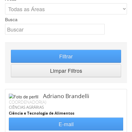
Busca
Filtrar
Limpar Filtros
Adriano Brandelli
COORDENADOR(A)
CIÊNCIAS AGRÁRIAS
Ciência e Tecnologia de Alimentos
E-mail