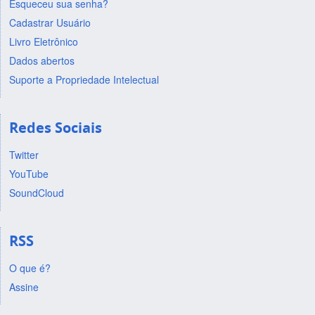
Esqueceu sua senha?
Cadastrar Usuário
Livro Eletrônico
Dados abertos
Suporte a Propriedade Intelectual
Redes Sociais
Twitter
YouTube
SoundCloud
RSS
O que é?
Assine