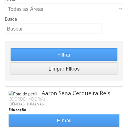
Busca
Filtrar
Limpar Filtros
Aaron Sena Cerqueira Reis
COORDENADOR(A)
CIÊNCIAS HUMANAS
Educação
E-mail