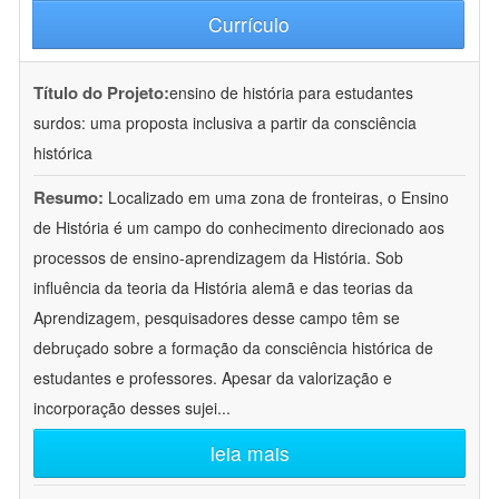
Currículo
Título do Projeto:
ensino de história para estudantes
surdos: uma proposta inclusiva a partir da consciência
histórica
Resumo:
Localizado em uma zona de fronteiras, o Ensino
de História é um campo do conhecimento direcionado aos
processos de ensino-aprendizagem da História. Sob
influência da teoria da História alemã e das teorias da
Aprendizagem, pesquisadores desse campo têm se
debruçado sobre a formação da consciência histórica de
estudantes e professores. Apesar da valorização e
incorporação desses sujei
...
leia mais