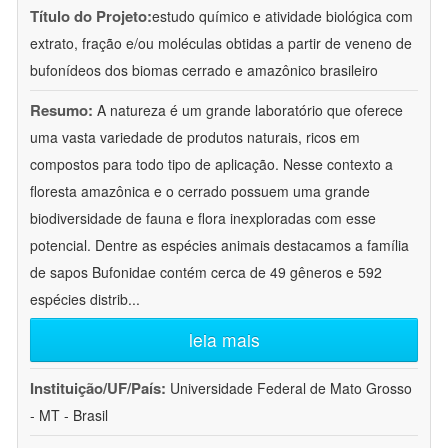
Título do Projeto:
estudo químico e atividade biológica com
extrato, fração e/ou moléculas obtidas a partir de veneno de
bufonídeos dos biomas cerrado e amazônico brasileiro
Resumo:
A natureza é um grande laboratório que oferece
uma vasta variedade de produtos naturais, ricos em
compostos para todo tipo de aplicação. Nesse contexto a
floresta amazônica e o cerrado possuem uma grande
biodiversidade de fauna e flora inexploradas com esse
potencial. Dentre as espécies animais destacamos a família
de sapos Bufonidae contém cerca de 49 gêneros e 592
espécies distrib
...
leia mais
Instituição/UF/País:
Universidade Federal de Mato Grosso
- MT - Brasil