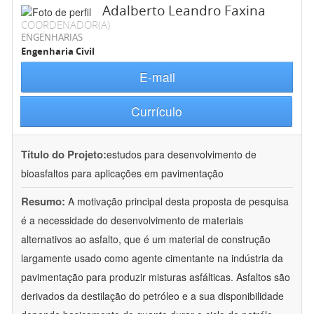
Adalberto Leandro Faxina
COORDENADOR(A)
ENGENHARIAS
Engenharia Civil
E-mail
Currículo
Título do Projeto:
estudos para desenvolvimento de
bioasfaltos para aplicações em pavimentação
Resumo:
A motivação principal desta proposta de pesquisa
é a necessidade do desenvolvimento de materiais
alternativos ao asfalto, que é um material de construção
largamente usado como agente cimentante na indústria da
pavimentação para produzir misturas asfálticas. Asfaltos são
derivados da destilação do petróleo e a sua disponibilidade