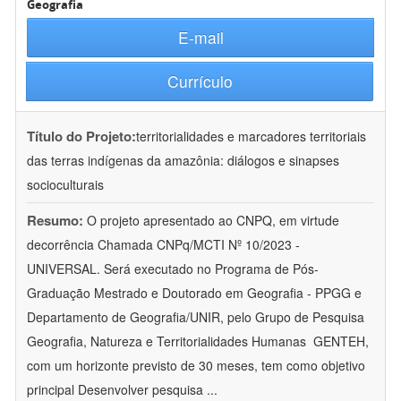
Geografia
E-mail
Currículo
Título do Projeto:
territorialidades e marcadores territoriais
das terras indígenas da amazônia: diálogos e sinapses
socioculturais
Resumo:
O projeto apresentado ao CNPQ, em virtude
decorrência Chamada CNPq/MCTI Nº 10/2023 -
UNIVERSAL. Será executado no Programa de Pós-
Graduação Mestrado e Doutorado em Geografia - PPGG e
Departamento de Geografia/UNIR, pelo Grupo de Pesquisa
Geografia, Natureza e Territorialidades Humanas  GENTEH,
com um horizonte previsto de 30 meses, tem como objetivo
principal Desenvolver pesquisa
...