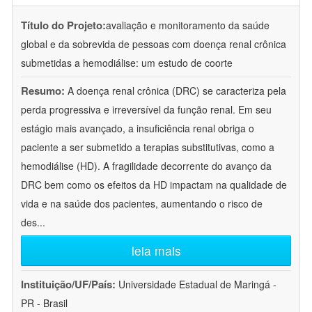
Título do Projeto:
avaliação e monitoramento da saúde
global e da sobrevida de pessoas com doença renal crônica
submetidas a hemodiálise: um estudo de coorte
Resumo:
A doença renal crônica (DRC) se caracteriza pela
perda progressiva e irreversível da função renal. Em seu
estágio mais avançado, a insuficiência renal obriga o
paciente a ser submetido a terapias substitutivas, como a
hemodiálise (HD). A fragilidade decorrente do avanço da
DRC bem como os efeitos da HD impactam na qualidade de
vida e na saúde dos pacientes, aumentando o risco de
des
...
leia mais
Instituição/UF/País:
Universidade Estadual de Maringá -
PR - Brasil