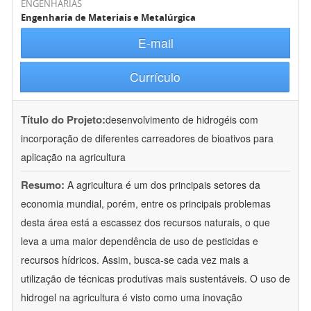
ENGENHARIAS
Engenharia de Materiais e Metalúrgica
E-mail
Currículo
Título do Projeto:
desenvolvimento de hidrogéis com
incorporação de diferentes carreadores de bioativos para
aplicação na agricultura
Resumo:
A agricultura é um dos principais setores da
economia mundial, porém, entre os principais problemas
desta área está a escassez dos recursos naturais, o que
leva a uma maior dependência de uso de pesticidas e
recursos hídricos. Assim, busca-se cada vez mais a
utilização de técnicas produtivas mais sustentáveis. O uso de
hidrogel na agricultura é visto como uma inovação