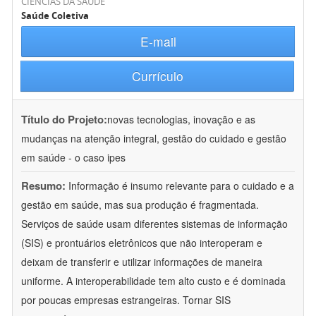
CIÊNCIAS DA SAÚDE
Saúde Coletiva
E-mail
Currículo
Título do Projeto:
novas tecnologias, inovação e as
mudanças na atenção integral, gestão do cuidado e gestão
em saúde - o caso ipes
Resumo:
Informação é insumo relevante para o cuidado e a
gestão em saúde, mas sua produção é fragmentada.
Serviços de saúde usam diferentes sistemas de informação
(SIS) e prontuários eletrônicos que não interoperam e
deixam de transferir e utilizar informações de maneira
uniforme. A interoperabilidade tem alto custo e é dominada
por poucas empresas estrangeiras. Tornar SIS