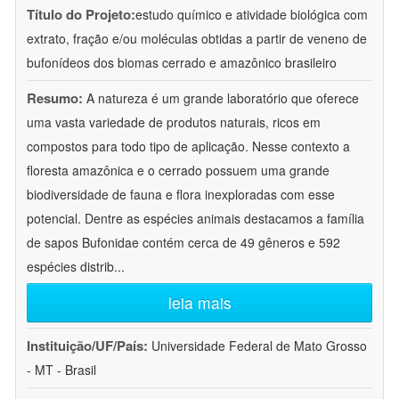
Título do Projeto:
estudo químico e atividade biológica com
extrato, fração e/ou moléculas obtidas a partir de veneno de
bufonídeos dos biomas cerrado e amazônico brasileiro
Resumo:
A natureza é um grande laboratório que oferece
uma vasta variedade de produtos naturais, ricos em
compostos para todo tipo de aplicação. Nesse contexto a
floresta amazônica e o cerrado possuem uma grande
biodiversidade de fauna e flora inexploradas com esse
potencial. Dentre as espécies animais destacamos a família
de sapos Bufonidae contém cerca de 49 gêneros e 592
espécies distrib
...
leia mais
Instituição/UF/País:
Universidade Federal de Mato Grosso
- MT - Brasil