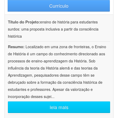
Currículo
Título do Projeto:
ensino de história para estudantes
surdos: uma proposta inclusiva a partir da consciência
histórica
Resumo:
Localizado em uma zona de fronteiras, o Ensino
de História é um campo do conhecimento direcionado aos
processos de ensino-aprendizagem da História. Sob
influência da teoria da História alemã e das teorias da
Aprendizagem, pesquisadores desse campo têm se
debruçado sobre a formação da consciência histórica de
estudantes e professores. Apesar da valorização e
incorporação desses sujei
...
leia mais