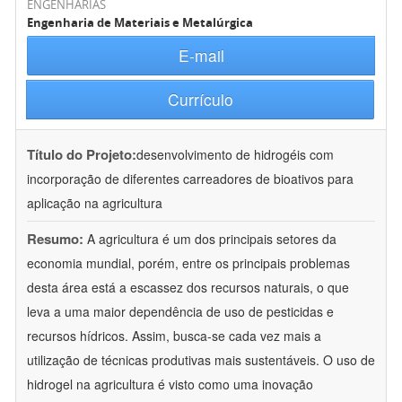
ENGENHARIAS
Engenharia de Materiais e Metalúrgica
E-mail
Currículo
Título do Projeto:
desenvolvimento de hidrogéis com
incorporação de diferentes carreadores de bioativos para
aplicação na agricultura
Resumo:
A agricultura é um dos principais setores da
economia mundial, porém, entre os principais problemas
desta área está a escassez dos recursos naturais, o que
leva a uma maior dependência de uso de pesticidas e
recursos hídricos. Assim, busca-se cada vez mais a
utilização de técnicas produtivas mais sustentáveis. O uso de
hidrogel na agricultura é visto como uma inovação