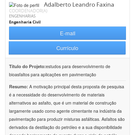
Adalberto Leandro Faxina
COORDENADOR(A)
ENGENHARIAS
Engenharia Civil
E-mail
Currículo
Título do Projeto:
estudos para desenvolvimento de
bioasfaltos para aplicações em pavimentação
Resumo:
A motivação principal desta proposta de pesquisa
é a necessidade do desenvolvimento de materiais
alternativos ao asfalto, que é um material de construção
largamente usado como agente cimentante na indústria da
pavimentação para produzir misturas asfálticas. Asfaltos são
derivados da destilação do petróleo e a sua disponibilidade