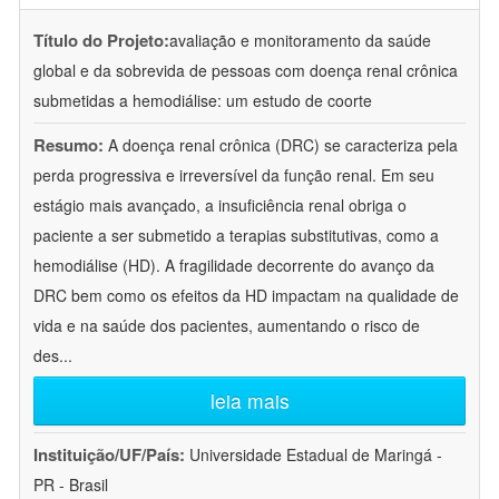
Título do Projeto:
avaliação e monitoramento da saúde
global e da sobrevida de pessoas com doença renal crônica
submetidas a hemodiálise: um estudo de coorte
Resumo:
A doença renal crônica (DRC) se caracteriza pela
perda progressiva e irreversível da função renal. Em seu
estágio mais avançado, a insuficiência renal obriga o
paciente a ser submetido a terapias substitutivas, como a
hemodiálise (HD). A fragilidade decorrente do avanço da
DRC bem como os efeitos da HD impactam na qualidade de
vida e na saúde dos pacientes, aumentando o risco de
des
...
leia mais
Instituição/UF/País:
Universidade Estadual de Maringá -
PR - Brasil