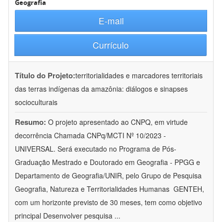
Geografia
E-mail
Currículo
Título do Projeto:
territorialidades e marcadores territoriais
das terras indígenas da amazônia: diálogos e sinapses
socioculturais
Resumo:
O projeto apresentado ao CNPQ, em virtude
decorrência Chamada CNPq/MCTI Nº 10/2023 -
UNIVERSAL. Será executado no Programa de Pós-
Graduação Mestrado e Doutorado em Geografia - PPGG e
Departamento de Geografia/UNIR, pelo Grupo de Pesquisa
Geografia, Natureza e Territorialidades Humanas  GENTEH,
com um horizonte previsto de 30 meses, tem como objetivo
principal Desenvolver pesquisa
...