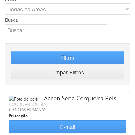
Busca
Filtrar
Limpar Filtros
Aaron Sena Cerqueira Reis
COORDENADOR(A)
CIÊNCIAS HUMANAS
Educação
E-mail