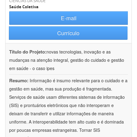
CIÊNCIAS DA SAÚDE
Saúde Coletiva
E-mail
Currículo
Título do Projeto:
novas tecnologias, inovação e as
mudanças na atenção integral, gestão do cuidado e gestão
em saúde - o caso ipes
Resumo:
Informação é insumo relevante para o cuidado e a
gestão em saúde, mas sua produção é fragmentada.
Serviços de saúde usam diferentes sistemas de informação
(SIS) e prontuários eletrônicos que não interoperam e
deixam de transferir e utilizar informações de maneira
uniforme. A interoperabilidade tem alto custo e é dominada
por poucas empresas estrangeiras. Tornar SIS