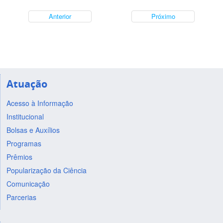
Anterior
Próximo
Atuação
Acesso à Informação
Institucional
Bolsas e Auxílios
Programas
Prêmios
Popularização da Ciência
Comunicação
Parcerias