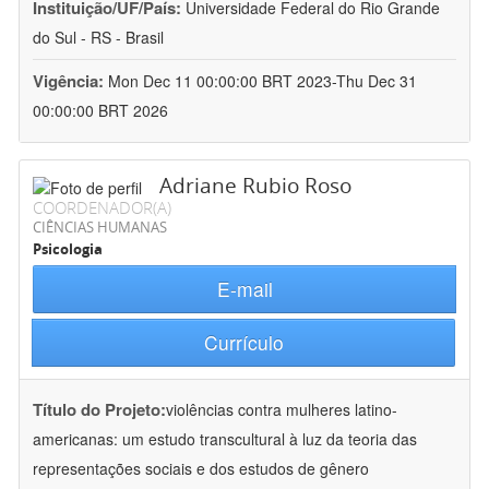
Instituição/UF/País:
Universidade Federal do Rio Grande
do Sul - RS - Brasil
Vigência:
Mon Dec 11 00:00:00 BRT 2023-Thu Dec 31
00:00:00 BRT 2026
Adriane Rubio Roso
COORDENADOR(A)
CIÊNCIAS HUMANAS
Psicologia
E-mail
Currículo
Título do Projeto:
violências contra mulheres latino-
americanas: um estudo transcultural à luz da teoria das
representações sociais e dos estudos de gênero