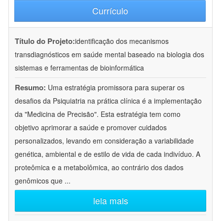
Currículo
Título do Projeto:
identificação dos mecanismos
transdiagnósticos em saúde mental baseado na biologia dos
sistemas e ferramentas de bioinformática
Resumo:
Uma estratégia promissora para superar os
desafios da Psiquiatria na prática clínica é a implementação
da "Medicina de Precisão". Esta estratégia tem como
objetivo aprimorar a saúde e promover cuidados
personalizados, levando em consideração a variabilidade
genética, ambiental e de estilo de vida de cada indivíduo. A
proteômica e a metabolômica, ao contrário dos dados
genômicos que
...
leia mais