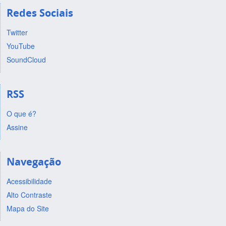
Redes Sociais
Twitter
YouTube
SoundCloud
RSS
O que é?
Assine
Navegação
Acessibilidade
Alto Contraste
Mapa do Site