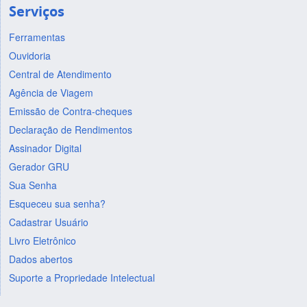
Serviços
Ferramentas
Ouvidoria
Central de Atendimento
Agência de Viagem
Emissão de Contra-cheques
Declaração de Rendimentos
Assinador Digital
Gerador GRU
Sua Senha
Esqueceu sua senha?
Cadastrar Usuário
Livro Eletrônico
Dados abertos
Suporte a Propriedade Intelectual