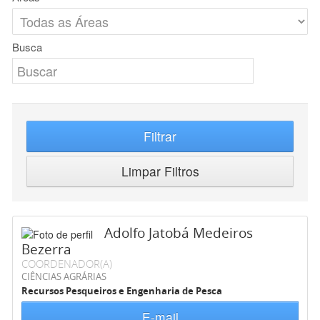
Busca
Filtrar
Limpar Filtros
Adolfo Jatobá Medeiros
Bezerra
COORDENADOR(A)
CIÊNCIAS AGRÁRIAS
Recursos Pesqueiros e Engenharia de Pesca
E-mail