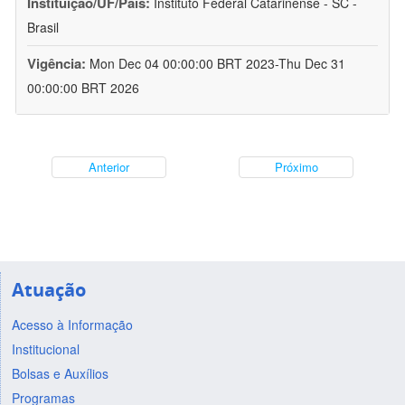
Instituição/UF/País:
Instituto Federal Catarinense - SC -
Brasil
Vigência:
Mon Dec 04 00:00:00 BRT 2023-Thu Dec 31
00:00:00 BRT 2026
Anterior
Próximo
Atuação
Acesso à Informação
Institucional
Bolsas e Auxílios
Programas