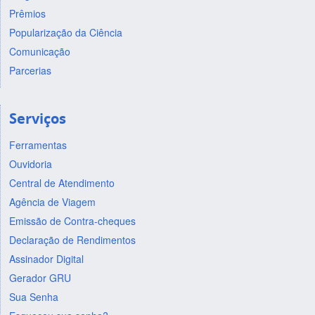
Prêmios
Popularização da Ciência
Comunicação
Parcerias
Serviços
Ferramentas
Ouvidoria
Central de Atendimento
Agência de Viagem
Emissão de Contra-cheques
Declaração de Rendimentos
Assinador Digital
Gerador GRU
Sua Senha