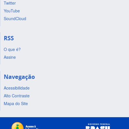
Twitter
YouTube
SoundCloud
RSS
O que é?
Assine
Navegação
Acessibilidade
Alto Contraste
Mapa do Site