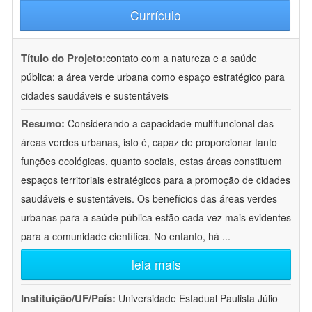
Currículo
Título do Projeto:
contato com a natureza e a saúde
pública: a área verde urbana como espaço estratégico para
cidades saudáveis e sustentáveis
Resumo:
Considerando a capacidade multifuncional das
áreas verdes urbanas, isto é, capaz de proporcionar tanto
funções ecológicas, quanto sociais, estas áreas constituem
espaços territoriais estratégicos para a promoção de cidades
saudáveis e sustentáveis. Os benefícios das áreas verdes
urbanas para a saúde pública estão cada vez mais evidentes
para a comunidade científica. No entanto, há
...
leia mais
Instituição/UF/País:
Universidade Estadual Paulista Júlio