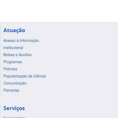
Atuação
Acesso à Informação
Institucional
Bolsas e Auxílios
Programas
Prêmios
Popularização da Ciência
Comunicação
Parcerias
Serviços