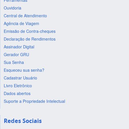
Ferramentas
Ouvidoria
Central de Atendimento
Agência de Viagem
Emissão de Contra-cheques
Declaração de Rendimentos
Assinador Digital
Gerador GRU
Sua Senha
Esqueceu sua senha?
Cadastrar Usuário
Livro Eletrônico
Dados abertos
Suporte a Propriedade Intelectual
Redes Sociais