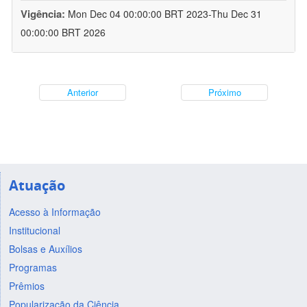
Vigência:
Mon Dec 04 00:00:00 BRT 2023-Thu Dec 31
00:00:00 BRT 2026
Anterior
Próximo
Atuação
Acesso à Informação
Institucional
Bolsas e Auxílios
Programas
Prêmios
Popularização da Ciência