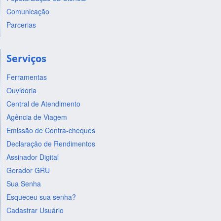
Comunicação
Parcerias
Serviços
Ferramentas
Ouvidoria
Central de Atendimento
Agência de Viagem
Emissão de Contra-cheques
Declaração de Rendimentos
Assinador Digital
Gerador GRU
Sua Senha
Esqueceu sua senha?
Cadastrar Usuário