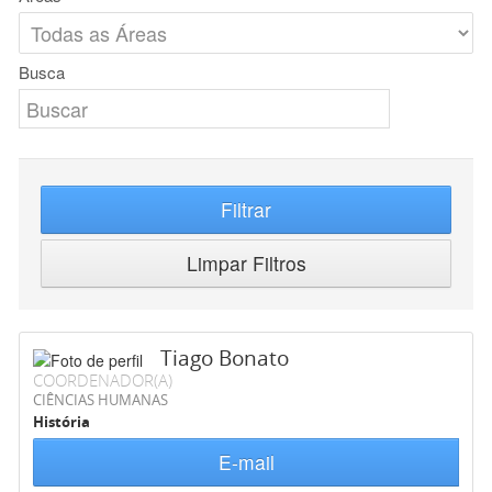
Busca
Filtrar
Limpar Filtros
Tiago Bonato
COORDENADOR(A)
CIÊNCIAS HUMANAS
História
E-mail