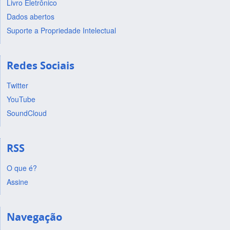
Livro Eletrônico
Dados abertos
Suporte a Propriedade Intelectual
Redes Sociais
Twitter
YouTube
SoundCloud
RSS
O que é?
Assine
Navegação