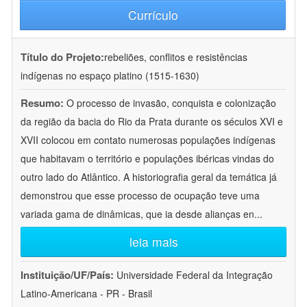
Currículo
Título do Projeto:
rebeliões, conflitos e resistências
indígenas no espaço platino (1515-1630)
Resumo:
O processo de invasão, conquista e colonização
da região da bacia do Rio da Prata durante os séculos XVI e
XVII colocou em contato numerosas populações indígenas
que habitavam o território e populações ibéricas vindas do
outro lado do Atlântico. A historiografia geral da temática já
demonstrou que esse processo de ocupação teve uma
variada gama de dinâmicas, que ia desde alianças en
...
leia mais
Instituição/UF/País:
Universidade Federal da Integração
Latino-Americana - PR - Brasil