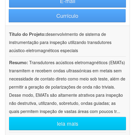
E-mail
Currículo
Título do Projeto:
desenvolvimento de sistema de
instrumentação para inspeção utilizando transdutores
acústico-eletromagnéticos especiais
Resumo:
Transdutores acústicos eletromagnéticos (EMATs)
transmitem e recebem ondas ultrassónicas em metais sem
necessidade de contato direto como meio sob teste, além de
permitir a geração de polarizações de onda não triviais.
Desse modo, EMATs são altamente atrativos para inspeção
não destrutiva, utilizando, sobretudo, ondas guiadas; as
quais permitem inspeção de vastas áreas com poucos tr
...
leia mais