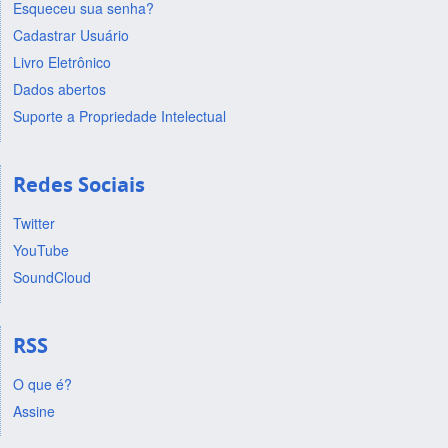
Esqueceu sua senha?
Cadastrar Usuário
Livro Eletrônico
Dados abertos
Suporte a Propriedade Intelectual
Redes Sociais
Twitter
YouTube
SoundCloud
RSS
O que é?
Assine