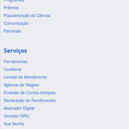
Prêmios
Popularização da Ciência
Comunicação
Parcerias
Serviços
Ferramentas
Ouvidoria
Central de Atendimento
Agência de Viagem
Emissão de Contra-cheques
Declaração de Rendimentos
Assinador Digital
Gerador GRU
Sua Senha