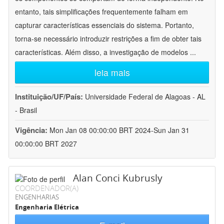
entanto, tais simplificações frequentemente falham em
capturar características essenciais do sistema. Portanto,
torna-se necessário introduzir restrições a fim de obter tais
características. Além disso, a investigação de modelos
...
leia mais
Instituição/UF/País:
Universidade Federal de Alagoas - AL
- Brasil
Vigência:
Mon Jan 08 00:00:00 BRT 2024-Sun Jan 31
00:00:00 BRT 2027
Alan Conci Kubrusly
COORDENADOR(A)
ENGENHARIAS
Engenharia Elétrica