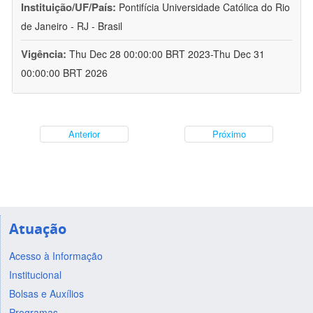
Instituição/UF/País:
Pontifícia Universidade Católica do Rio
de Janeiro - RJ - Brasil
Vigência:
Thu Dec 28 00:00:00 BRT 2023-Thu Dec 31
00:00:00 BRT 2026
Anterior
Próximo
Atuação
Acesso à Informação
Institucional
Bolsas e Auxílios
Programas