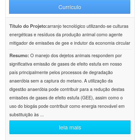
Currículo
Título do Projeto:
arranjo tecnológico utilizando-se culturas
energéticas e resíduos da produção animal como agente
mitigador de emissões de gee e indutor da economia circular
Resumo:
O manejo dos dejetos animais respondem por
significativa emissão de gases de efeito estufa em nosso
país principalmente pelos processos de degradação
anaeróbia sem a captura do metano. A utilização da
digestão anaeróbia pode contribuir para a redução destas
emissões de gases de efeito estufa (GEE), assim como o
uso do biogás pode contribuir como energia renovável em
substituição às
...
leia mais