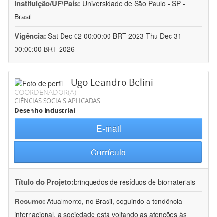
Instituição/UF/País:
Universidade de São Paulo - SP -
Brasil
Vigência:
Sat Dec 02 00:00:00 BRT 2023-Thu Dec 31
00:00:00 BRT 2026
Ugo Leandro Belini
COORDENADOR(A)
CIÊNCIAS SOCIAIS APLICADAS
Desenho Industrial
E-mail
Currículo
Título do Projeto:
brinquedos de resíduos de biomateriais
Resumo:
Atualmente, no Brasil, seguindo a tendência
internacional, a sociedade está voltando as atenções às