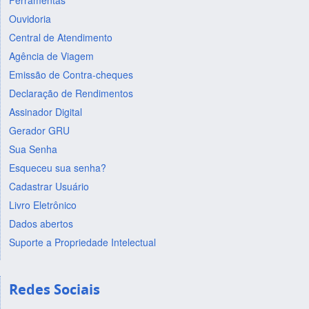
Ferramentas
Ouvidoria
Central de Atendimento
Agência de Viagem
Emissão de Contra-cheques
Declaração de Rendimentos
Assinador Digital
Gerador GRU
Sua Senha
Esqueceu sua senha?
Cadastrar Usuário
Livro Eletrônico
Dados abertos
Suporte a Propriedade Intelectual
Redes Sociais