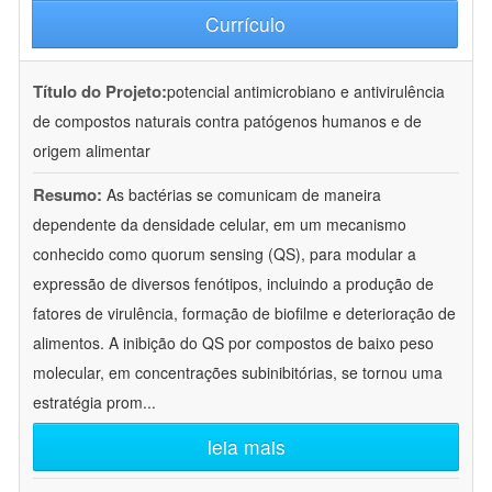
Currículo
Título do Projeto:
potencial antimicrobiano e antivirulência
de compostos naturais contra patógenos humanos e de
origem alimentar
Resumo:
As bactérias se comunicam de maneira
dependente da densidade celular, em um mecanismo
conhecido como quorum sensing (QS), para modular a
expressão de diversos fenótipos, incluindo a produção de
fatores de virulência, formação de biofilme e deterioração de
alimentos. A inibição do QS por compostos de baixo peso
molecular, em concentrações subinibitórias, se tornou uma
estratégia prom
...
leia mais