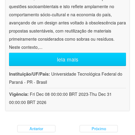
questões socioambientais e isto reflete amplamente no
comportamento sócio-cultural e na economia do país,
avançando de um design antes voltado à obsolescência para
propostas sustentáveis, com reutilização de materiais
primeiramente considerados como sobras ou resíduos.
Neste contexto,
...
leia mais
Instituição/UF/País:
Universidade Tecnológica Federal do
Paraná - PR - Brasil
Vigência:
Fri Dec 08 00:00:00 BRT 2023-Thu Dec 31
00:00:00 BRT 2026
Anterior
Próximo