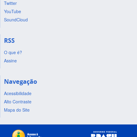
Twitter
YouTube
SoundCloud
RSS
O que é?
Assine
Navegação
Acessibilidade
Alto Contraste
Mapa do Site