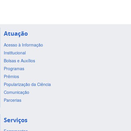
Atuação
Acesso à Informação
Institucional
Bolsas e Auxílios
Programas
Prêmios
Popularização da Ciência
Comunicação
Parcerias
Serviços