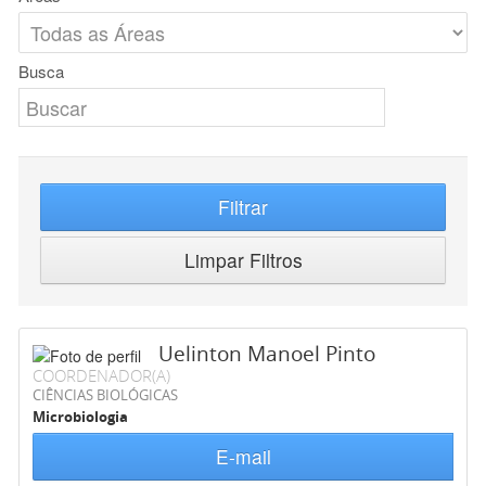
Busca
Filtrar
Limpar Filtros
Uelinton Manoel Pinto
COORDENADOR(A)
CIÊNCIAS BIOLÓGICAS
Microbiologia
E-mail