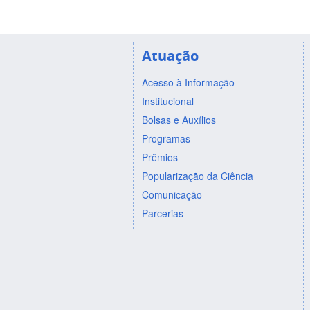
Atuação
Acesso à Informação
Institucional
Bolsas e Auxílios
Programas
Prêmios
Popularização da Ciência
Comunicação
Parcerias