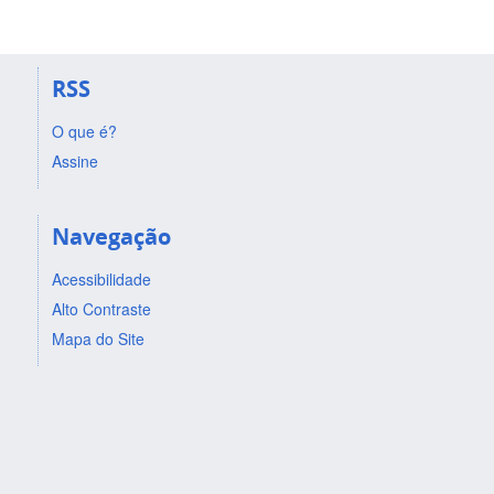
RSS
O que é?
Assine
Navegação
Acessibilidade
Alto Contraste
Mapa do Site