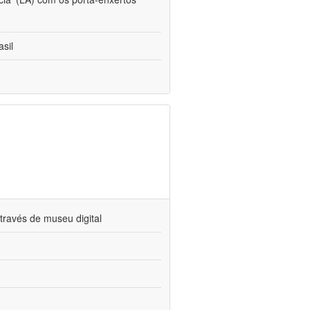
sil
través de museu digital