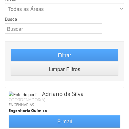
Busca
Filtrar
Limpar Filtros
Adriano da Silva
COORDENADOR(A)
ENGENHARIAS
Engenharia Química
E-mail