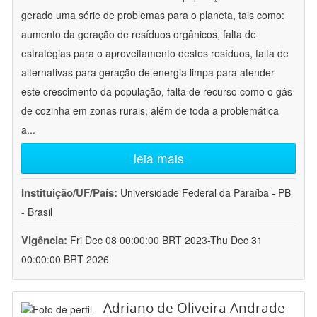
gerado uma série de problemas para o planeta, tais como:
aumento da geração de resíduos orgânicos, falta de
estratégias para o aproveitamento destes resíduos, falta de
alternativas para geração de energia limpa para atender
este crescimento da população, falta de recurso como o gás
de cozinha em zonas rurais, além de toda a problemática
a
...
leia mais
Instituição/UF/País:
Universidade Federal da Paraíba - PB
- Brasil
Vigência:
Fri Dec 08 00:00:00 BRT 2023-Thu Dec 31
00:00:00 BRT 2026
Adriano de Oliveira Andrade