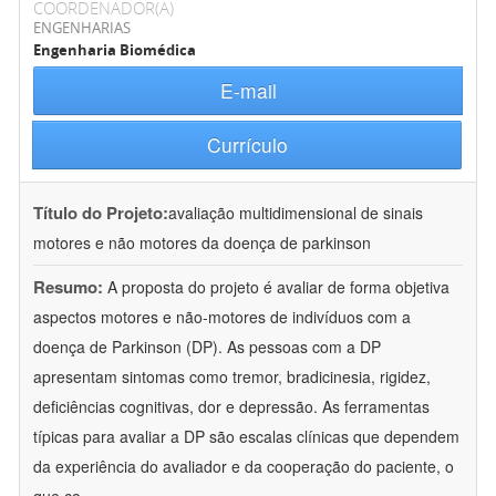
COORDENADOR(A)
ENGENHARIAS
Engenharia Biomédica
E-mail
Currículo
Título do Projeto:
avaliação multidimensional de sinais
motores e não motores da doença de parkinson
Resumo:
A proposta do projeto é avaliar de forma objetiva
aspectos motores e não-motores de indivíduos com a
doença de Parkinson (DP). As pessoas com a DP
apresentam sintomas como tremor, bradicinesia, rigidez,
deficiências cognitivas, dor e depressão. As ferramentas
típicas para avaliar a DP são escalas clínicas que dependem
da experiência do avaliador e da cooperação do paciente, o