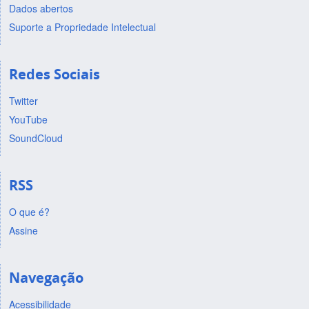
Dados abertos
Suporte a Propriedade Intelectual
Redes Sociais
Twitter
YouTube
SoundCloud
RSS
O que é?
Assine
Navegação
Acessibilidade