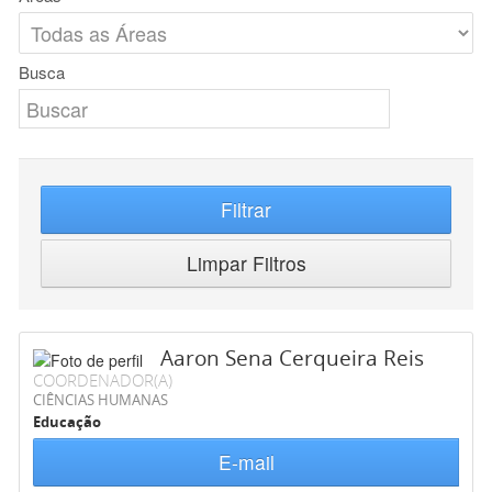
Busca
Filtrar
Limpar Filtros
Aaron Sena Cerqueira Reis
COORDENADOR(A)
CIÊNCIAS HUMANAS
Educação
E-mail