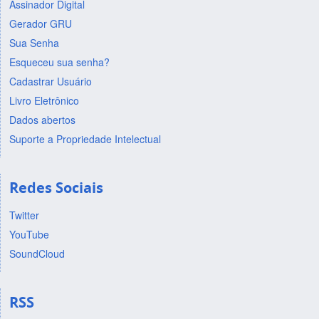
Assinador Digital
Gerador GRU
Sua Senha
Esqueceu sua senha?
Cadastrar Usuário
Livro Eletrônico
Dados abertos
Suporte a Propriedade Intelectual
Redes Sociais
Twitter
YouTube
SoundCloud
RSS