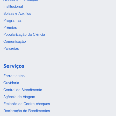
Institucional
Bolsas e Auxílios
Programas
Prêmios
Popularização da Ciência
Comunicação
Parcerias
Serviços
Ferramentas
Ouvidoria
Central de Atendimento
Agência de Viagem
Emissão de Contra-cheques
Declaração de Rendimentos