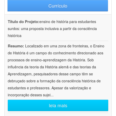
Currículo
Título do Projeto:
ensino de história para estudantes
surdos: uma proposta inclusiva a partir da consciência
histórica
Resumo:
Localizado em uma zona de fronteiras, o Ensino
de História é um campo do conhecimento direcionado aos
processos de ensino-aprendizagem da História. Sob
influência da teoria da História alemã e das teorias da
Aprendizagem, pesquisadores desse campo têm se
debruçado sobre a formação da consciência histórica de
estudantes e professores. Apesar da valorização e
incorporação desses sujei
...
leia mais