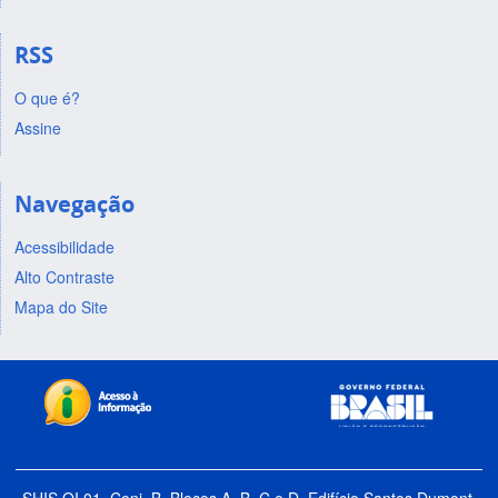
RSS
O que é?
Assine
Navegação
Acessibilidade
Alto Contraste
Mapa do Site