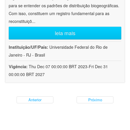
para se entender os padrões de distribuição biogeográficas.
Com isso, constituem um registro fundamental para as
reconstituiçõ
...
leia mais
Instituição/UF/País:
Universidade Federal do Rio de
Janeiro - RJ - Brasil
Vigência:
Thu Dec 07 00:00:00 BRT 2023-Fri Dec 31
00:00:00 BRT 2027
Anterior
Próximo