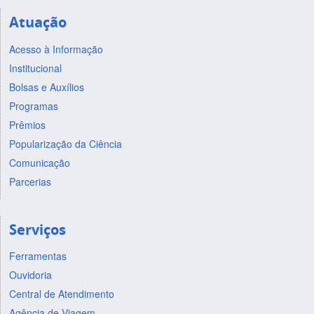
Atuação
Acesso à Informação
Institucional
Bolsas e Auxílios
Programas
Prêmios
Popularização da Ciência
Comunicação
Parcerias
Serviços
Ferramentas
Ouvidoria
Central de Atendimento
Agência de Viagem