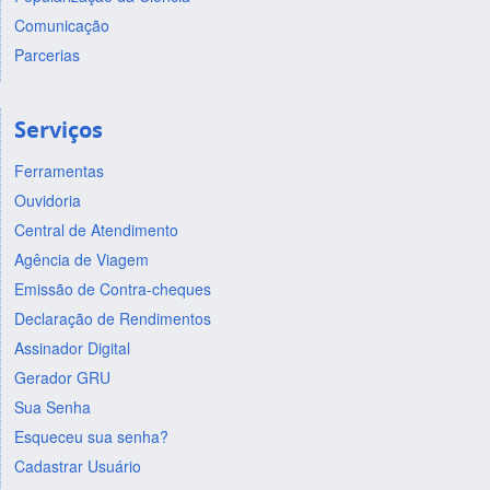
Comunicação
Parcerias
Serviços
Ferramentas
Ouvidoria
Central de Atendimento
Agência de Viagem
Emissão de Contra-cheques
Declaração de Rendimentos
Assinador Digital
Gerador GRU
Sua Senha
Esqueceu sua senha?
Cadastrar Usuário