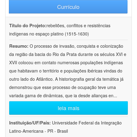
Currículo
Título do Projeto:
rebeliões, conflitos e resistências
indígenas no espaço platino (1515-1630)
Resumo:
O processo de invasão, conquista e colonização
da região da bacia do Rio da Prata durante os séculos XVI e
XVII colocou em contato numerosas populações indígenas
que habitavam o território e populações ibéricas vindas do
outro lado do Atlântico. A historiografia geral da temática já
demonstrou que esse processo de ocupação teve uma
variada gama de dinâmicas, que ia desde alianças en
...
leia mais
Instituição/UF/País:
Universidade Federal da Integração
Latino-Americana - PR - Brasil