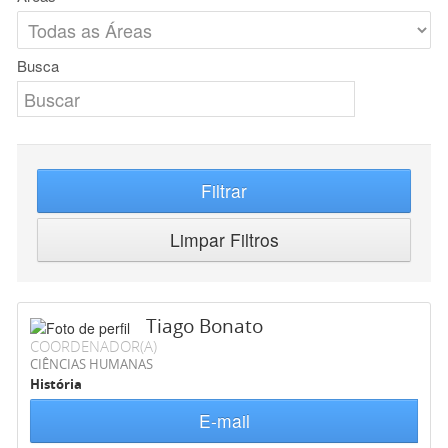
Busca
Filtrar
Limpar Filtros
Tiago Bonato
COORDENADOR(A)
CIÊNCIAS HUMANAS
História
E-mail