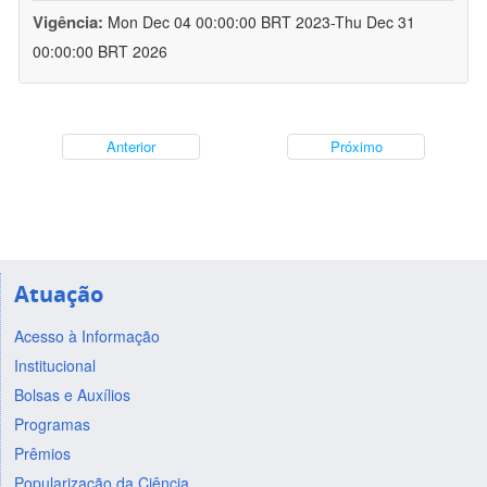
Vigência:
Mon Dec 04 00:00:00 BRT 2023-Thu Dec 31
00:00:00 BRT 2026
Anterior
Próximo
Atuação
Acesso à Informação
Institucional
Bolsas e Auxílios
Programas
Prêmios
Popularização da Ciência