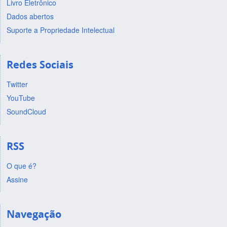
Livro Eletrônico
Dados abertos
Suporte a Propriedade Intelectual
Redes Sociais
Twitter
YouTube
SoundCloud
RSS
O que é?
Assine
Navegação