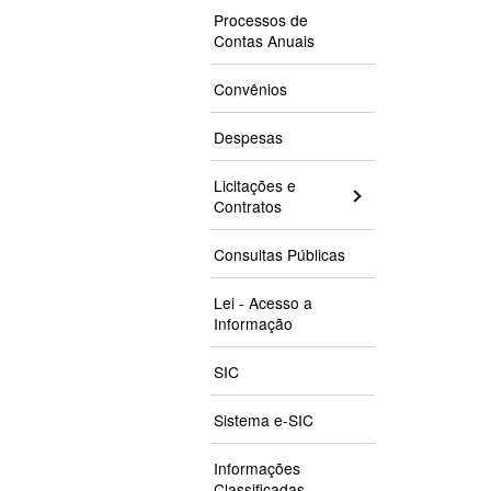
Processos de
Contas Anuais
Convênios
Despesas
Licitações e
Contratos
Consultas Públicas
Lei - Acesso a
Informação
SIC
Sistema e-SIC
Informações
Classificadas