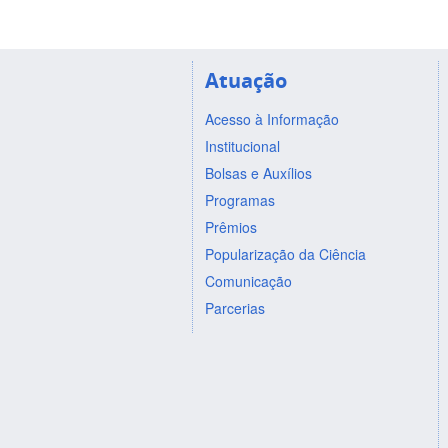
Atuação
Acesso à Informação
Institucional
Bolsas e Auxílios
Programas
Prêmios
Popularização da Ciência
Comunicação
Parcerias