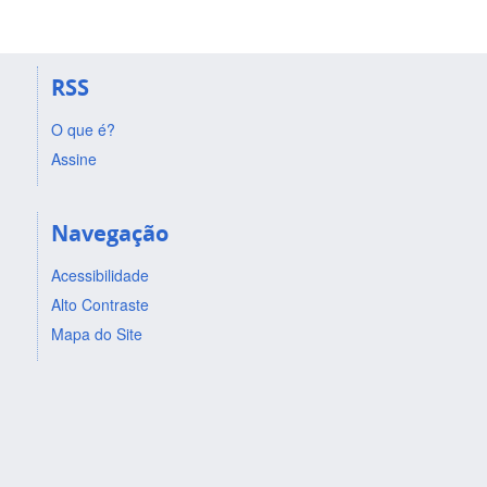
RSS
O que é?
Assine
Navegação
Acessibilidade
Alto Contraste
Mapa do Site