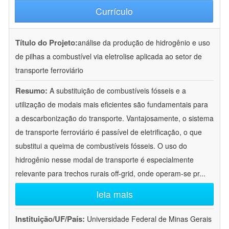
Currículo
Título do Projeto:
análise da produção de hidrogênio e uso
de pilhas a combustível via eletrolise aplicada ao setor de
transporte ferroviário
Resumo:
A substituição de combustíveis fósseis e a
utilização de modais mais eficientes são fundamentais para
a descarbonização do transporte. Vantajosamente, o sistema
de transporte ferroviário é passível de eletrificação, o que
substitui a queima de combustíveis fósseis. O uso do
hidrogênio nesse modal de transporte é especialmente
relevante para trechos rurais off-grid, onde operam-se pr
...
leia mais
Instituição/UF/País:
Universidade Federal de Minas Gerais