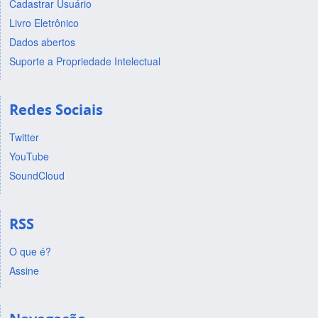
Cadastrar Usuário
Livro Eletrônico
Dados abertos
Suporte a Propriedade Intelectual
Redes Sociais
Twitter
YouTube
SoundCloud
RSS
O que é?
Assine