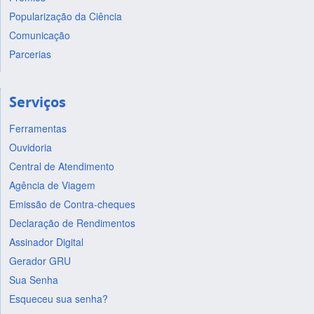
Popularização da Ciência
Comunicação
Parcerias
Serviços
Ferramentas
Ouvidoria
Central de Atendimento
Agência de Viagem
Emissão de Contra-cheques
Declaração de Rendimentos
Assinador Digital
Gerador GRU
Sua Senha
Esqueceu sua senha?