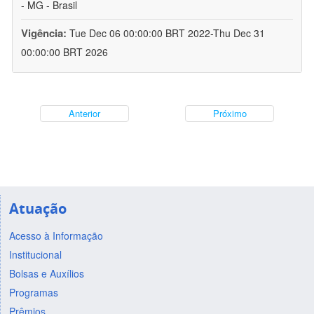
- MG - Brasil
Vigência:
Tue Dec 06 00:00:00 BRT 2022-Thu Dec 31
00:00:00 BRT 2026
Anterior
Próximo
Atuação
Acesso à Informação
Institucional
Bolsas e Auxílios
Programas
Prêmios