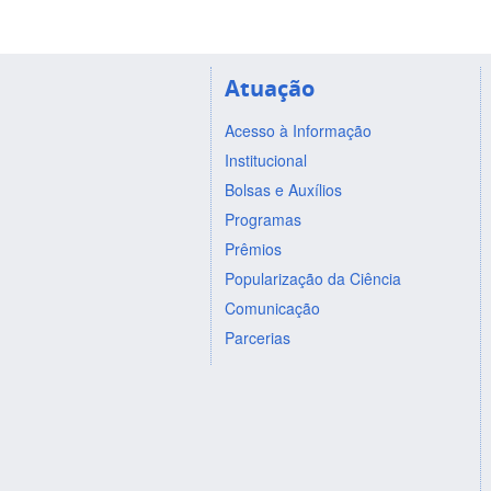
Atuação
Acesso à Informação
Institucional
Bolsas e Auxílios
Programas
Prêmios
Popularização da Ciência
Comunicação
Parcerias