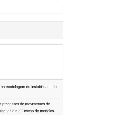
a na modelagem de instabilidade de
os processos de movimentos de
menos e a aplicação de modelos