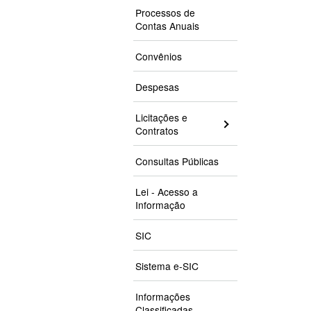
Processos de
Contas Anuais
Convênios
Despesas
Licitações e
Contratos
Consultas Públicas
Lei - Acesso a
Informação
SIC
Sistema e-SIC
Informações
Classificadas