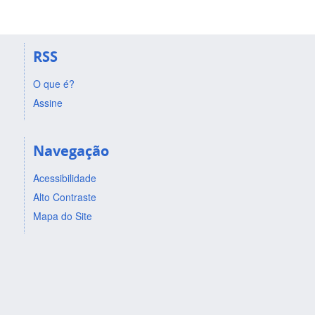
RSS
O que é?
Assine
Navegação
Acessibilidade
Alto Contraste
Mapa do Site