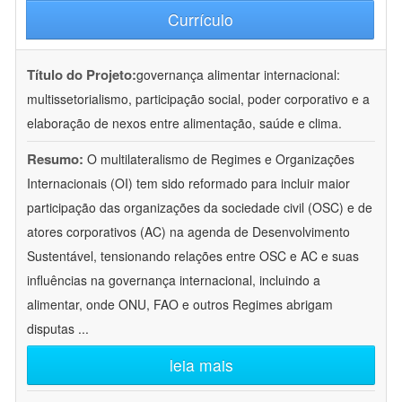
Currículo
Título do Projeto:
governança alimentar internacional:
multissetorialismo, participação social, poder corporativo e a
elaboração de nexos entre alimentação, saúde e clima.
Resumo:
O multilateralismo de Regimes e Organizações
Internacionais (OI) tem sido reformado para incluir maior
participação das organizações da sociedade civil (OSC) e de
atores corporativos (AC) na agenda de Desenvolvimento
Sustentável, tensionando relações entre OSC e AC e suas
influências na governança internacional, incluindo a
alimentar, onde ONU, FAO e outros Regimes abrigam
disputas
...
leia mais