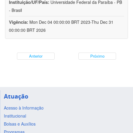
Instituição/UF/País:
Universidade Federal da Paraíba - PB
- Brasil
Vigência:
Mon Dec 04 00:00:00 BRT 2023-Thu Dec 31
00:00:00 BRT 2026
Anterior
Próximo
Atuação
Acesso à Informação
Institucional
Bolsas e Auxílios
Programas