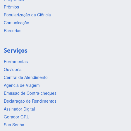
Prêmios
Popularização da Ciência
Comunicação
Parcerias
Serviços
Ferramentas
Ouvidoria
Central de Atendimento
Agência de Viagem
Emissão de Contra-cheques
Declaração de Rendimentos
Assinador Digital
Gerador GRU
Sua Senha