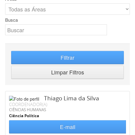
Busca
Filtrar
Limpar Filtros
Thiago Lima da Silva
COORDENADOR(A)
CIÊNCIAS HUMANAS
Ciência Política
E-mail