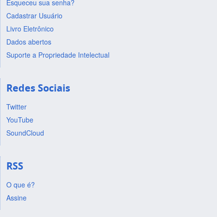
Esqueceu sua senha?
Cadastrar Usuário
Livro Eletrônico
Dados abertos
Suporte a Propriedade Intelectual
Redes Sociais
Twitter
YouTube
SoundCloud
RSS
O que é?
Assine