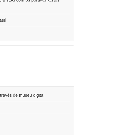
sil
través de museu digital