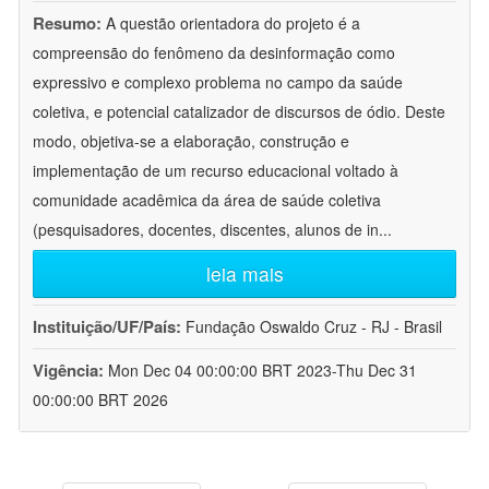
Resumo:
A questão orientadora do projeto é a
compreensão do fenômeno da desinformação como
expressivo e complexo problema no campo da saúde
coletiva, e potencial catalizador de discursos de ódio. Deste
modo, objetiva-se a elaboração, construção e
implementação de um recurso educacional voltado à
comunidade acadêmica da área de saúde coletiva
(pesquisadores, docentes, discentes, alunos de in
...
leia mais
Instituição/UF/País:
Fundação Oswaldo Cruz - RJ - Brasil
Vigência:
Mon Dec 04 00:00:00 BRT 2023-Thu Dec 31
00:00:00 BRT 2026