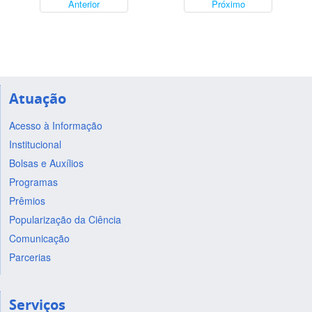
Anterior
Próximo
Atuação
Acesso à Informação
Institucional
Bolsas e Auxílios
Programas
Prêmios
Popularização da Ciência
Comunicação
Parcerias
Serviços