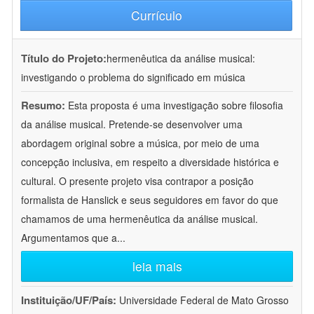
Currículo
Título do Projeto:
hermenêutica da análise musical:
investigando o problema do significado em música
Resumo:
Esta proposta é uma investigação sobre filosofia
da análise musical. Pretende-se desenvolver uma
abordagem original sobre a música, por meio de uma
concepção inclusiva, em respeito a diversidade histórica e
cultural. O presente projeto visa contrapor a posição
formalista de Hanslick e seus seguidores em favor do que
chamamos de uma hermenêutica da análise musical.
Argumentamos que a
...
leia mais
Instituição/UF/País:
Universidade Federal de Mato Grosso