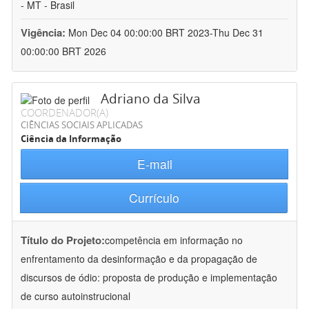
- MT - Brasil
Vigência:
Mon Dec 04 00:00:00 BRT 2023-Thu Dec 31
00:00:00 BRT 2026
Adriano da Silva
COORDENADOR(A)
CIÊNCIAS SOCIAIS APLICADAS
Ciência da Informação
E-mail
Currículo
Título do Projeto:
competência em informação no
enfrentamento da desinformação e da propagação de
discursos de ódio: proposta de produção e implementação
de curso autoinstrucional