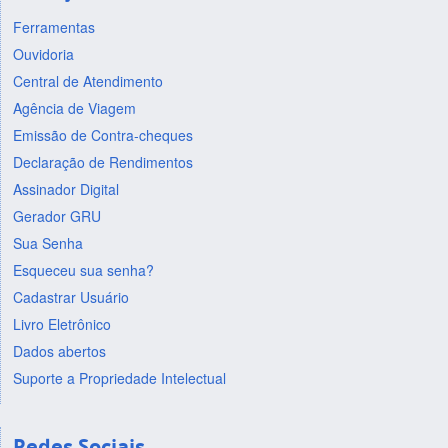
Ferramentas
Ouvidoria
Central de Atendimento
Agência de Viagem
Emissão de Contra-cheques
Declaração de Rendimentos
Assinador Digital
Gerador GRU
Sua Senha
Esqueceu sua senha?
Cadastrar Usuário
Livro Eletrônico
Dados abertos
Suporte a Propriedade Intelectual
Redes Sociais