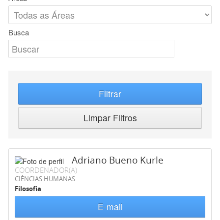
Busca
Filtrar
Limpar Filtros
Adriano Bueno Kurle
COORDENADOR(A)
CIÊNCIAS HUMANAS
Filosofia
E-mail