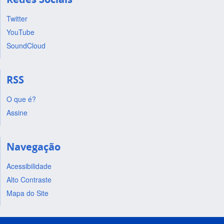
Twitter
YouTube
SoundCloud
RSS
O que é?
Assine
Navegação
Acessibilidade
Alto Contraste
Mapa do Site