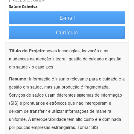
CIÊNCIAS DA SAÚDE
Saúde Coletiva
E-mail
Currículo
Título do Projeto:
novas tecnologias, inovação e as
mudanças na atenção integral, gestão do cuidado e gestão
em saúde - o caso ipes
Resumo:
Informação é insumo relevante para o cuidado e a
gestão em saúde, mas sua produção é fragmentada.
Serviços de saúde usam diferentes sistemas de informação
(SIS) e prontuários eletrônicos que não interoperam e
deixam de transferir e utilizar informações de maneira
uniforme. A interoperabilidade tem alto custo e é dominada
por poucas empresas estrangeiras. Tornar SIS