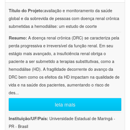
Título do Projeto:
avaliação e monitoramento da saúde
global e da sobrevida de pessoas com doença renal crônica
submetidas a hemodiálise: um estudo de coorte
Resumo:
A doença renal crônica (DRC) se caracteriza pela
perda progressiva e irreversível da função renal. Em seu
estágio mais avançado, a insuficiência renal obriga o
paciente a ser submetido a terapias substitutivas, como a
hemodiálise (HD). A fragilidade decorrente do avanço da
DRC bem como os efeitos da HD impactam na qualidade de
vida e na saúde dos pacientes, aumentando o risco de
des
...
leia mais
Instituição/UF/País:
Universidade Estadual de Maringá -
PR - Brasil