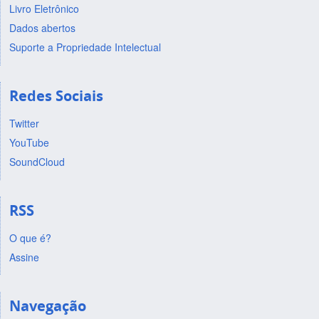
Livro Eletrônico
Dados abertos
Suporte a Propriedade Intelectual
Redes Sociais
Twitter
YouTube
SoundCloud
RSS
O que é?
Assine
Navegação