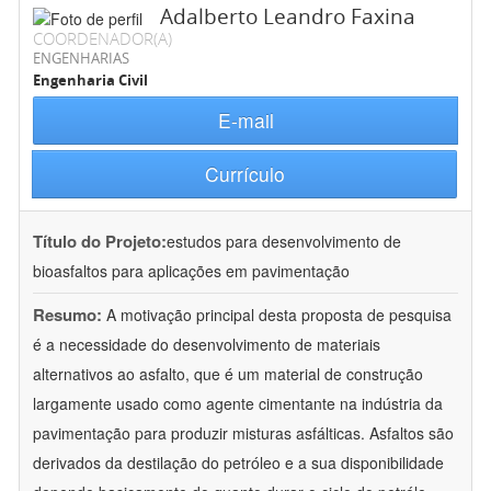
Adalberto Leandro Faxina
COORDENADOR(A)
ENGENHARIAS
Engenharia Civil
E-mail
Currículo
Título do Projeto:
estudos para desenvolvimento de
bioasfaltos para aplicações em pavimentação
Resumo:
A motivação principal desta proposta de pesquisa
é a necessidade do desenvolvimento de materiais
alternativos ao asfalto, que é um material de construção
largamente usado como agente cimentante na indústria da
pavimentação para produzir misturas asfálticas. Asfaltos são
derivados da destilação do petróleo e a sua disponibilidade