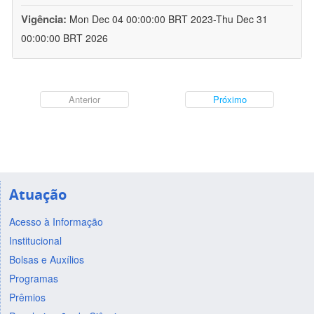
Vigência:
Mon Dec 04 00:00:00 BRT 2023-Thu Dec 31
00:00:00 BRT 2026
Anterior
Próximo
Atuação
Acesso à Informação
Institucional
Bolsas e Auxílios
Programas
Prêmios