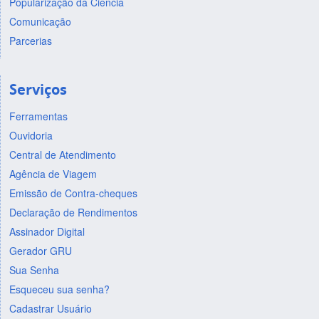
Popularização da Ciência
Comunicação
Parcerias
Serviços
Ferramentas
Ouvidoria
Central de Atendimento
Agência de Viagem
Emissão de Contra-cheques
Declaração de Rendimentos
Assinador Digital
Gerador GRU
Sua Senha
Esqueceu sua senha?
Cadastrar Usuário