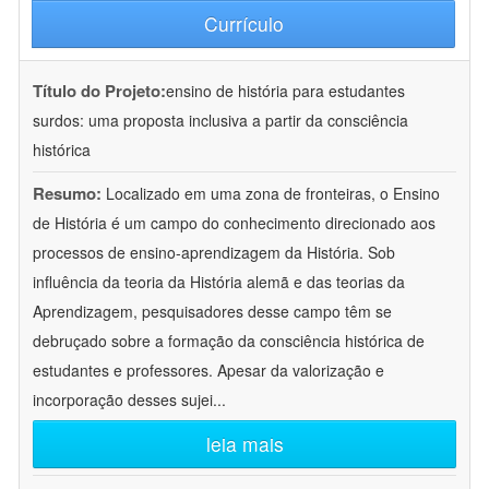
Currículo
Título do Projeto:
ensino de história para estudantes
surdos: uma proposta inclusiva a partir da consciência
histórica
Resumo:
Localizado em uma zona de fronteiras, o Ensino
de História é um campo do conhecimento direcionado aos
processos de ensino-aprendizagem da História. Sob
influência da teoria da História alemã e das teorias da
Aprendizagem, pesquisadores desse campo têm se
debruçado sobre a formação da consciência histórica de
estudantes e professores. Apesar da valorização e
incorporação desses sujei
...
leia mais