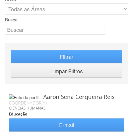
Busca
Filtrar
Limpar Filtros
Aaron Sena Cerqueira Reis
COORDENADOR(A)
CIÊNCIAS HUMANAS
Educação
E-mail