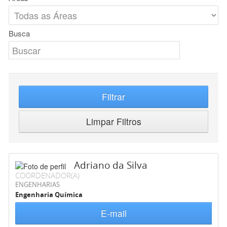
Busca
Filtrar
Limpar Filtros
Adriano da Silva
COORDENADOR(A)
ENGENHARIAS
Engenharia Química
E-mail