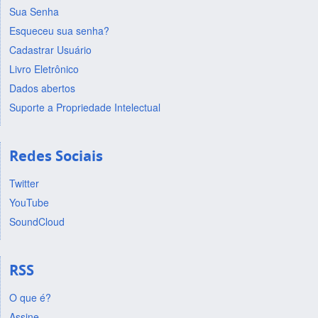
Sua Senha
Esqueceu sua senha?
Cadastrar Usuário
Livro Eletrônico
Dados abertos
Suporte a Propriedade Intelectual
Redes Sociais
Twitter
YouTube
SoundCloud
RSS
O que é?
Assine