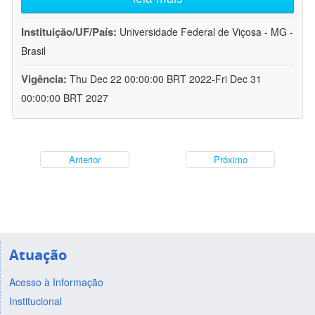
Instituição/UF/País:
Universidade Federal de Viçosa - MG -
Brasil
Vigência:
Thu Dec 22 00:00:00 BRT 2022-Fri Dec 31
00:00:00 BRT 2027
Anterior
Próximo
Atuação
Acesso à Informação
Institucional