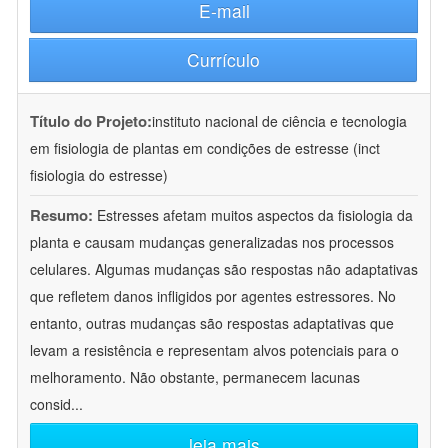
E-mail
Currículo
Título do Projeto:
instituto nacional de ciência e tecnologia
em fisiologia de plantas em condições de estresse (inct
fisiologia do estresse)
Resumo:
Estresses afetam muitos aspectos da fisiologia da
planta e causam mudanças generalizadas nos processos
celulares. Algumas mudanças são respostas não adaptativas
que refletem danos infligidos por agentes estressores. No
entanto, outras mudanças são respostas adaptativas que
levam a resistência e representam alvos potenciais para o
melhoramento. Não obstante, permanecem lacunas
consid
...
leia mais