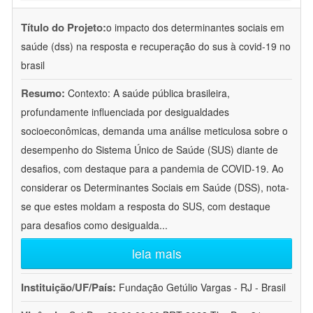
Título do Projeto:
o impacto dos determinantes sociais em
saúde (dss) na resposta e recuperação do sus à covid-19 no
brasil
Resumo:
Contexto: A saúde pública brasileira,
profundamente influenciada por desigualdades
socioeconômicas, demanda uma análise meticulosa sobre o
desempenho do Sistema Único de Saúde (SUS) diante de
desafios, com destaque para a pandemia de COVID-19. Ao
considerar os Determinantes Sociais em Saúde (DSS), nota-
se que estes moldam a resposta do SUS, com destaque
para desafios como desigualda
...
leia mais
Instituição/UF/País:
Fundação Getúlio Vargas - RJ - Brasil