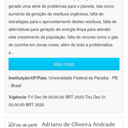
gerado uma série de problemas para o planeta, tais como:
aumento da geração de resíduos orgânicos, falta de
estratégias para o aproveitamento destes resíduos, falta de
alternativas para geração de energia limpa para atender
este crescimento da população, falta de recurso como o gás
de cozinha em zonas rurais, além de toda a problemática
a
...
leia mais
Instituição/UF/País:
Universidade Federal da Paraíba - PB
- Brasil
Vigência:
Fri Dec 08 00:00:00 BRT 2023-Thu Dec 31
00:00:00 BRT 2026
Adriano de Oliveira Andrade