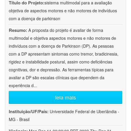
Título do Projeto:
sistema multimodal para a avaliação
objetiva de aspectos motores e não motores de indivíduos
com a doença de parkinson
Resumo:
A proposta do projeto é avaliar de forma
multimodal e objetiva aspectos motores e não motores de
indivíduos com a doença de Parkinson (DP). As pessoas
com a DP apresentam sintomas como tremor, bradicinesia,
rigidez e instabilidade postural, assim como deficiências
cognitivas, dor e depressão. As ferramentas típicas para
avaliar a DP são escalas clínicas que dependem da
experiência d
...
leia mais
Instituição/UF/País:
Universidade Federal de Uberlândia -
MG - Brasil