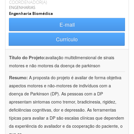
COORDENADOR(A)
ENGENHARIAS
Engenharia Biomédica
E-mail
Currículo
Título do Projeto:
avaliação multidimensional de sinais
motores e não motores da doença de parkinson
Resumo:
A proposta do projeto é avaliar de forma objetiva
aspectos motores e não-motores de indivíduos com a
doença de Parkinson (DP). As pessoas com a DP
apresentam sintomas como tremor, bradicinesia, rigidez,
deficiências cognitivas, dor e depressão. As ferramentas
típicas para avaliar a DP são escalas clínicas que dependem
da experiência do avaliador e da cooperação do paciente, o