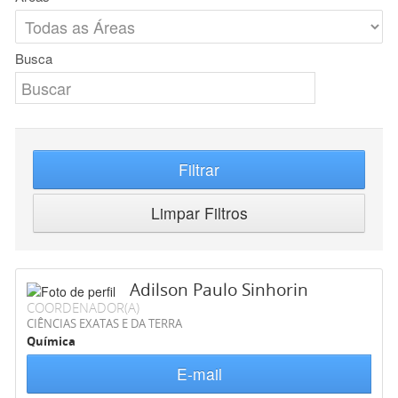
Busca
Filtrar
Limpar Filtros
Adilson Paulo Sinhorin
COORDENADOR(A)
CIÊNCIAS EXATAS E DA TERRA
Química
E-mail