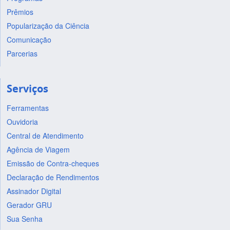
Prêmios
Popularização da Ciência
Comunicação
Parcerias
Serviços
Ferramentas
Ouvidoria
Central de Atendimento
Agência de Viagem
Emissão de Contra-cheques
Declaração de Rendimentos
Assinador Digital
Gerador GRU
Sua Senha