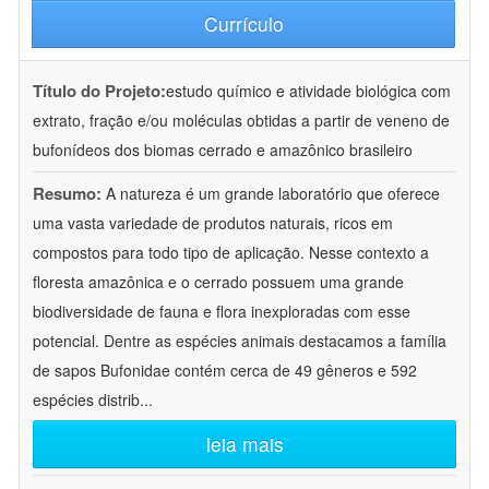
Currículo
Título do Projeto:
estudo químico e atividade biológica com
extrato, fração e/ou moléculas obtidas a partir de veneno de
bufonídeos dos biomas cerrado e amazônico brasileiro
Resumo:
A natureza é um grande laboratório que oferece
uma vasta variedade de produtos naturais, ricos em
compostos para todo tipo de aplicação. Nesse contexto a
floresta amazônica e o cerrado possuem uma grande
biodiversidade de fauna e flora inexploradas com esse
potencial. Dentre as espécies animais destacamos a família
de sapos Bufonidae contém cerca de 49 gêneros e 592
espécies distrib
...
leia mais