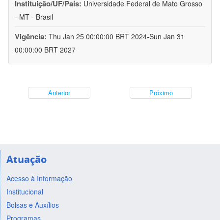
Instituição/UF/País:
Universidade Federal de Mato Grosso
- MT - Brasil
Vigência:
Thu Jan 25 00:00:00 BRT 2024-Sun Jan 31
00:00:00 BRT 2027
Anterior
Próximo
Atuação
Acesso à Informação
Institucional
Bolsas e Auxílios
Programas