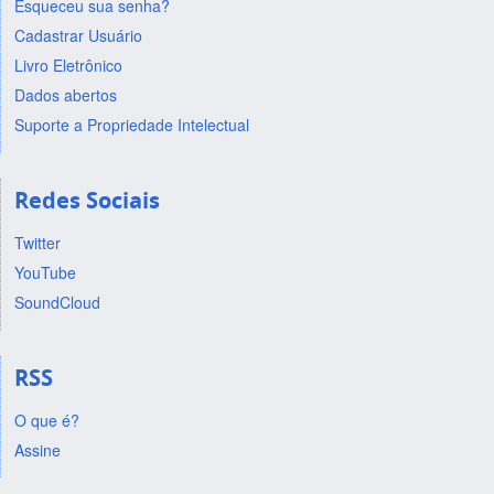
Esqueceu sua senha?
Cadastrar Usuário
Livro Eletrônico
Dados abertos
Suporte a Propriedade Intelectual
Redes Sociais
Twitter
YouTube
SoundCloud
RSS
O que é?
Assine