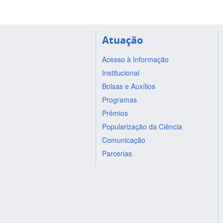
Atuação
Acesso à Informação
Institucional
Bolsas e Auxílios
Programas
Prêmios
Popularização da Ciência
Comunicação
Parcerias