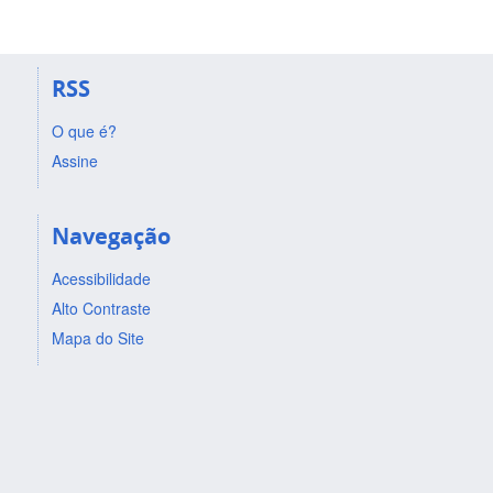
RSS
O que é?
Assine
Navegação
Acessibilidade
Alto Contraste
Mapa do Site