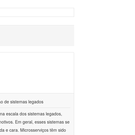
ção de sistemas legados
na escala dos sistemas legados,
tivos. Em geral, esses sistemas se
da e cara. Microsserviços têm sido