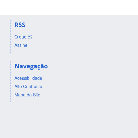
RSS
O que é?
Assine
Navegação
Acessibilidade
Alto Contraste
Mapa do Site