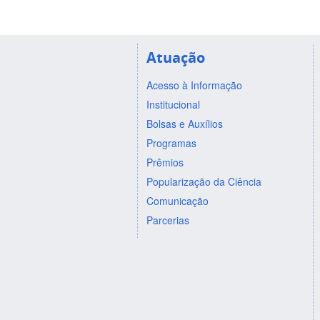
Atuação
Acesso à Informação
Institucional
Bolsas e Auxílios
Programas
Prêmios
Popularização da Ciência
Comunicação
Parcerias