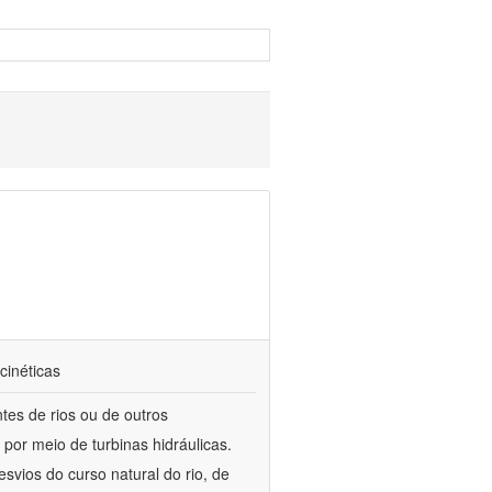
cinéticas
tes de rios ou de outros
 por meio de turbinas hidráulicas.
svios do curso natural do rio, de