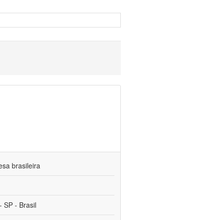
sa brasileira
 SP - Brasil