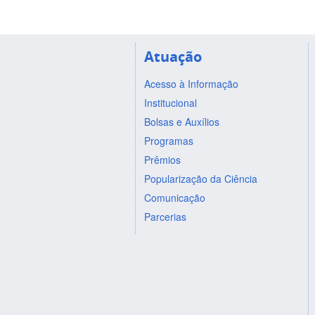
Atuação
Acesso à Informação
Institucional
Bolsas e Auxílios
Programas
Prêmios
Popularização da Ciência
Comunicação
Parcerias