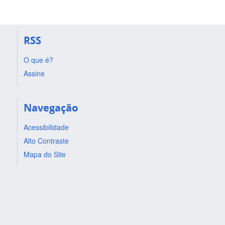
RSS
O que é?
Assine
Navegação
Acessibilidade
Alto Contraste
Mapa do Site