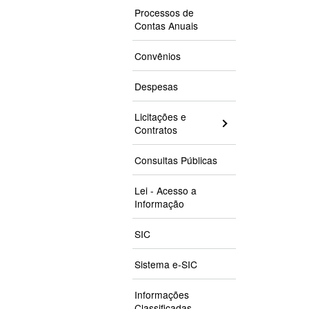
Processos de
Contas Anuais
Convênios
Despesas
Licitações e
Contratos
Consultas Públicas
Lei - Acesso a
Informação
SIC
Sistema e-SIC
Informações
Classificadas